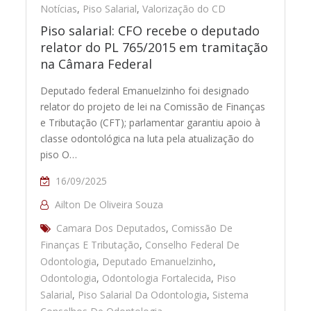
Notícias
,
Piso Salarial
,
Valorização do CD
Piso salarial: CFO recebe o deputado
relator do PL 765/2015 em tramitação
na Câmara Federal
Deputado federal Emanuelzinho foi designado
relator do projeto de lei na Comissão de Finanças
e Tributação (CFT); parlamentar garantiu apoio à
classe odontológica na luta pela atualização do
piso O…
16/09/2025
Ailton De Oliveira Souza
Camara Dos Deputados
,
Comissão De
Finanças E Tributação
,
Conselho Federal De
Odontologia
,
Deputado Emanuelzinho
,
Odontologia
,
Odontologia Fortalecida
,
Piso
Salarial
,
Piso Salarial Da Odontologia
,
Sistema