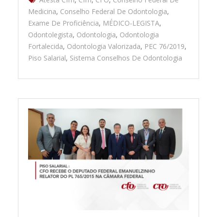
Medicina
,
Conselho Federal De Odontologia
,
Exame De Proficiência
,
MÉDICO-LEGISTA
,
Odontolegista
,
Odontologia
,
Odontologia
Fortalecida
,
Odontologia Valorizada
,
PEC 76/2019
,
Piso Salarial
,
Sistema Conselhos De Odontologia