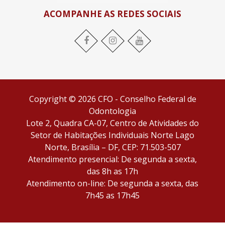
ACOMPANHE AS REDES SOCIAIS
Facebook
Instagram
YouTube
Copyright © 2026 CFO - Conselho Federal de
Odontologia
Lote 2, Quadra CA-07, Centro de Atividades do
Setor de Habitações Individuais Norte Lago
Norte, Brasília – DF, CEP: 71.503-507
Atendimento presencial: De segunda a sexta,
das 8h as 17h
Atendimento on-line: De segunda a sexta, das
7h45 as 17h45