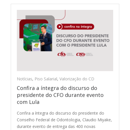
Notícias
,
Piso Salarial
,
Valorização do CD
Confira a íntegra do discurso do
presidente do CFO durante evento
com Lula
Confira a íntegra do discurso do presidente do
Conselho Federal de Odontologia, Claudio Miyake,
durante evento de entrega das 400 novas