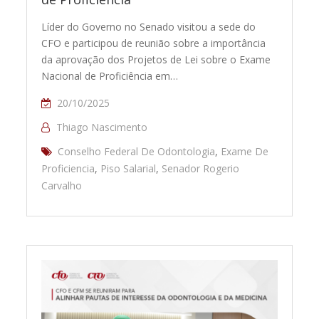
Líder do Governo no Senado visitou a sede do
CFO e participou de reunião sobre a importância
da aprovação dos Projetos de Lei sobre o Exame
Nacional de Proficiência em…
20/10/2025
Thiago Nascimento
Conselho Federal De Odontologia
,
Exame De
Proficiencia
,
Piso Salarial
,
Senador Rogerio
Carvalho