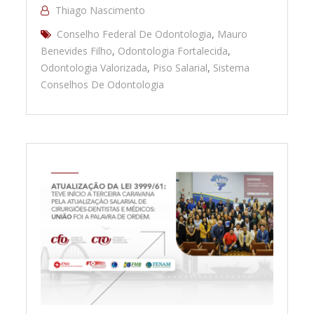
Thiago Nascimento
Conselho Federal De Odontologia
,
Mauro
Benevides Filho
,
Odontologia Fortalecida
,
Odontologia Valorizada
,
Piso Salarial
,
Sistema
Conselhos De Odontologia