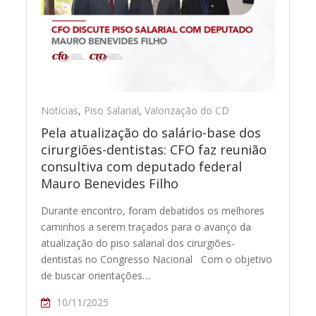
Notícias
,
Piso Salarial
,
Valorização do CD
Pela atualização do salário-base dos
cirurgiões-dentistas: CFO faz reunião
consultiva com deputado federal
Mauro Benevides Filho
Durante encontro, foram debatidos os melhores
caminhos a serem traçados para o avanço da
atualização do piso salarial dos cirurgiões-
dentistas no Congresso Nacional Com o objetivo
de buscar orientações…
10/11/2025