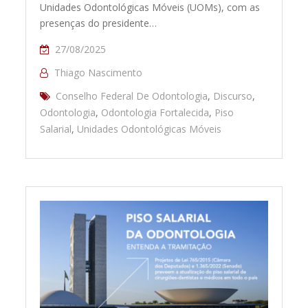
Unidades Odontológicas Móveis (UOMs), com as
presenças do presidente…
27/08/2025
Thiago Nascimento
Conselho Federal De Odontologia
,
Discurso
,
Odontologia
,
Odontologia Fortalecida
,
Piso
Salarial
,
Unidades Odontológicas Móveis