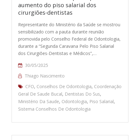
aumento do piso salarial dos
cirurgiões-dentistas
Representante do Ministério da Saúde se mostrou
sensibilizado com a pauta durante reunião
promovida pelo Conselho Federal de Odontologia,
durante a “Segunda Caravana Pelo Piso Salarial
dos Cirurgiões-Dentistas e Médicos”,…
30/05/2025
Thiago Nascimento
CFO
,
Conselhos De Odontologia
,
Coordenação
Geral De Saude Bucal
,
Dentistas Do Sus
,
Ministério Da Saude
,
Odontologia
,
Piso Salarial
,
Sistema Conselhos De Odontologia