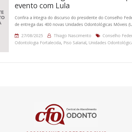
evento com Lula
Confira a íntegra do discurso do presidente do Conselho Fed
de entrega das 400 novas Unidades Odontológicas Móveis (
27/08/2025
Thiago Nascimento
Conselho Feder
Odontologia Fortalecida
,
Piso Salarial
,
Unidades Odontológic