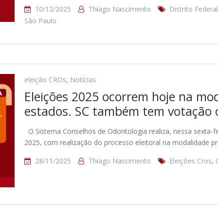
10/12/2025
Thiago Nascimento
Distrito Federal
São Paulo
eleição CROs
,
Notícias
Eleições 2025 ocorrem hoje na mod
estados. SC também tem votação o
O Sistema Conselhos de Odontologia realiza, nessa sexta-f
2025, com realização do processo eleitoral na modalidade p
28/11/2025
Thiago Nascimento
Eleições Cros
,