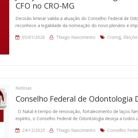
CFO no CRO-MG
Decisão liminar valida a atuação do Conselho Federal de Od
reconhece a legalidade da nomeação do novo plenário e impe
05/01/2026
Thiago Nascimento
Cromg
,
Eleiçõe
Notícias
Conselho Federal de Odontologia D
O Natal é tempo de renovação, fortalecimento de laços fam
espírito, o Conselho Federal de Odontologia deseja a todos 
24/12/2025
Thiago Nascimento
Conselho Fede