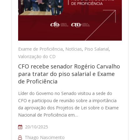
Exame de Proficiência
,
Notícias
,
Piso Salarial
,
Valorização do CD
CFO recebe senador Rogério Carvalho
para tratar do piso salarial e Exame
de Proficiência
Líder do Governo no Senado visitou a sede do
CFO e participou de reunião sobre a importância
da aprovação dos Projetos de Lei sobre o Exame
Nacional de Proficiência em…
20/10/2025
Thiago Nascimento