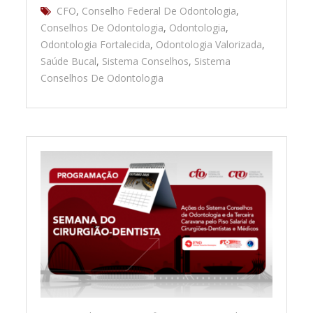
CFO
,
Conselho Federal De Odontologia
,
Conselhos De Odontologia
,
Odontologia
,
Odontologia Fortalecida
,
Odontologia Valorizada
,
Saúde Bucal
,
Sistema Conselhos
,
Sistema
Conselhos De Odontologia