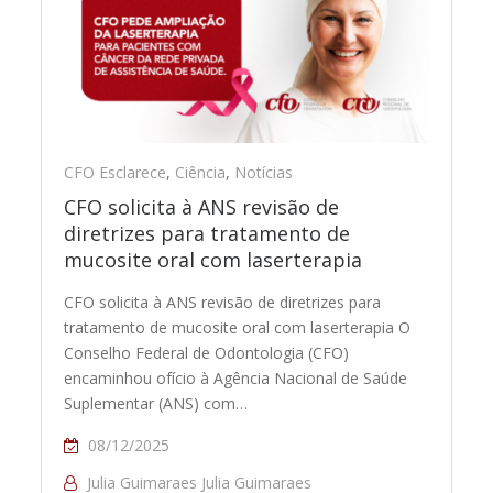
CFO Esclarece
,
Ciência
,
Notícias
CFO solicita à ANS revisão de
diretrizes para tratamento de
mucosite oral com laserterapia
CFO solicita à ANS revisão de diretrizes para
tratamento de mucosite oral com laserterapia O
Conselho Federal de Odontologia (CFO)
encaminhou ofício à Agência Nacional de Saúde
Suplementar (ANS) com…
08/12/2025
Julia Guimaraes Julia Guimaraes