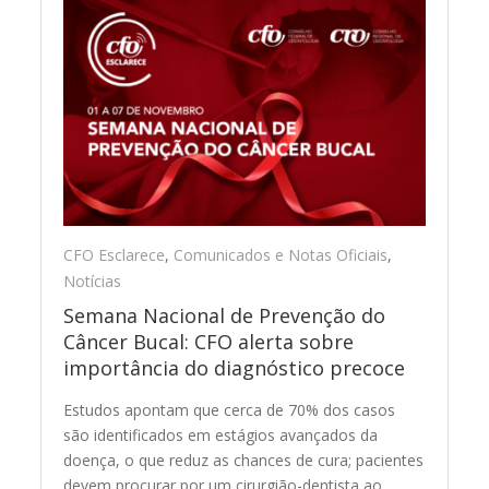
CFO Esclarece
,
Comunicados e Notas Oficiais
,
Notícias
Semana Nacional de Prevenção do
Câncer Bucal: CFO alerta sobre
importância do diagnóstico precoce
Estudos apontam que cerca de 70% dos casos
são identificados em estágios avançados da
doença, o que reduz as chances de cura; pacientes
devem procurar por um cirurgião-dentista ao