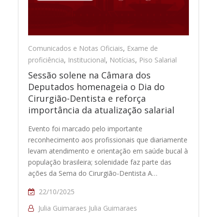
Comunicados e Notas Oficiais
,
Exame de
proficiência
,
Institucional
,
Notícias
,
Piso Salarial
Sessão solene na Câmara dos
Deputados homenageia o Dia do
Cirurgião-Dentista e reforça
importância da atualização salarial
Evento foi marcado pelo importante
reconhecimento aos profissionais que diariamente
levam atendimento e orientação em saúde bucal à
população brasileira; solenidade faz parte das
ações da Sema do Cirurgião-Dentista A…
22/10/2025
Julia Guimaraes Julia Guimaraes