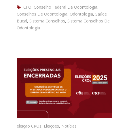
CFO
,
Conselho Federal De Odontologia
,
Conselhos De Odontologia
,
Odontologia
,
Saúde
Bucal
,
Sistema Conselhos
,
Sistema Conselhos De
Odontologia
eleição CROs
,
Eleições
,
Notícias