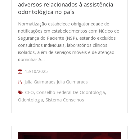
adversos relacionados à assistência
odontológica no país
Normatização estabelece obrigatoriedade de
notificações em estabelecimentos com Núcleo de
Segurança do Paciente (NSP), estando excluídos
consultórios individuais, laboratórios clínicos
isolados, além de serviços móveis e de atenção
domiciliar A…
13/10/2025
Julia Guimaraes Julia Guimaraes
CFO
,
Conselho Federal De Odontologia
,
Odontologia
,
Sistema Conselhos