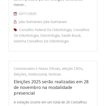
menor…
03/11/2025
Julia Guimaraes Julia Guimaraes
Conselho Federal De Odontologia
,
Conselhos
De Odontologia
,
Odontologia
,
Saúde Bucal
,
Sistema Conselhos De Odontologia
Comunicados e Notas Oficiais
,
eleição CROs
,
Eleições
,
Institucional
,
Notícias
Eleições 2025 serão realizadas em 28
de novembro na modalidade
presencial
A votação ocorre em um total de 20 Conselhos