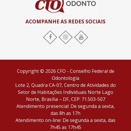
ACOMPANHE AS REDES SOCIAIS
Facebook
Instagram
YouTube
Copyright © 2026 CFO - Conselho Federal de
Odontologia
Lote 2, Quadra CA-07, Centro de Atividades do
Setor de Habitações Individuais Norte Lago
Norte, Brasília – DF, CEP: 71.503-507
Atendimento presencial: De segunda a sexta,
das 8h as 17h
Atendimento on-line: De segunda a sexta, das
7h45 as 17h45