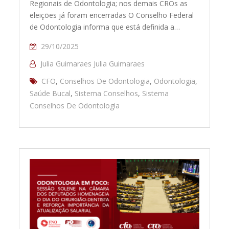
Regionais de Odontologia; nos demais CROs as
eleições já foram encerradas O Conselho Federal
de Odontologia informa que está definida a…
29/10/2025
Julia Guimaraes Julia Guimaraes
CFO
,
Conselhos De Odontologia
,
Odontologia
,
Saúde Bucal
,
Sistema Conselhos
,
Sistema
Conselhos De Odontologia