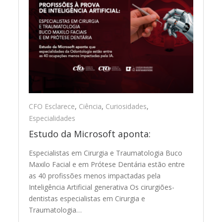
CFO Esclarece
,
Ciência
,
Curiosidades
,
Especialidades
Estudo da Microsoft aponta:
Especialistas em Cirurgia e Traumatologia Buco
Maxilo Facial e em Prótese Dentária estão entre
as 40 profissões menos impactadas pela
Inteligência Artificial generativa Os cirurgiões-
dentistas especialistas em Cirurgia e
Traumatologia…