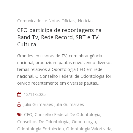
Comunicados e Notas Oficiais
,
Notícias
CFO participa de reportagens na
Band Tv, Rede Record, SBT e TV
Cultura
Grandes emissoras de TV, com abrangência
nacional, produziram pautas envolvendo diversos
temas relativos à Odontologia CFO em rede
nacional. O Conselho Federal de Odontologia foi
ouvido recentemente em diversas pautas…
12/11/2025
Julia Guimaraes Julia Guimaraes
CFO
,
Conselho Federal De Odontologia
,
Conselhos De Odontologia
,
Odontologia
,
Odontologia Fortalecida
,
Odontologia Valorizada
,