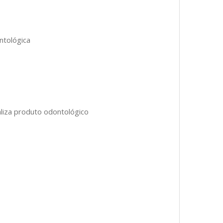
ntológica
liza produto odontológico