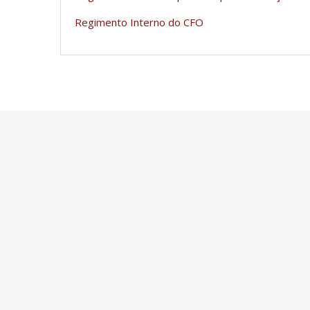
Regimento Interno do CFO