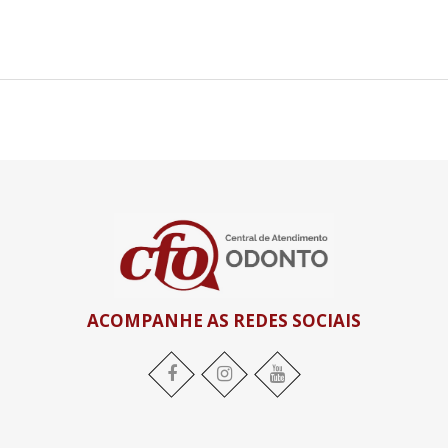
ACOMPANHE AS REDES SOCIAIS
Facebook
Instagram
YouTube