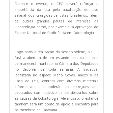
Durante o evento, o CFO deverá reforçar a
importância da luta pela atualização do piso
salarial dos cirurgiões-dentistas brasileiros, além
de outras grandes pautas de interesse da
Odontologia como, por exemplo, a aprovação do
Exame Nacional de Proficiência em Odontologia.
Logo após a realização da sessão solene, o CFO
fará a abertura de um estande institucional que
permanecerá montado na Câmara dos Deputados
no decorrer de toda semana. A iniciativa,
localizada no espaço Mário Covas, anexo II da
Casa de Leis, contará com diversos materiais
informativos que poderão ser entregues aos
deputados com objetivo de sensibilizá-los sobre
as causas da Odontologia. Além disso, o estande
também será um ponto de apoio e encontro para
os membros da Caravana.