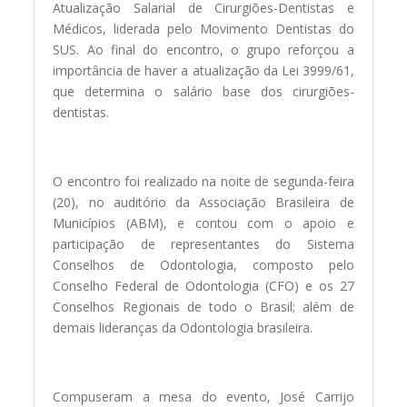
Atualização Salarial de Cirurgiões-Dentistas e
Médicos, liderada pelo Movimento Dentistas do
SUS. Ao final do encontro, o grupo reforçou a
importância de haver a atualização da Lei 3999/61,
que determina o salário base dos cirurgiões-
dentistas.
O encontro foi realizado na noite de segunda-feira
(20), no auditório da Associação Brasileira de
Municípios (ABM), e contou com o apoio e
participação de representantes do Sistema
Conselhos de Odontologia, composto pelo
Conselho Federal de Odontologia (CFO) e os 27
Conselhos Regionais de todo o Brasil; além de
demais lideranças da Odontologia brasileira.
Compuseram a mesa do evento, José Carrijo