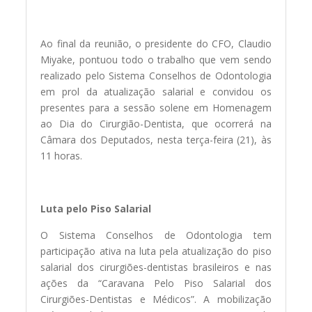
Ao final da reunião, o presidente do CFO, Claudio
Miyake, pontuou todo o trabalho que vem sendo
realizado pelo Sistema Conselhos de Odontologia
em prol da atualização salarial e convidou os
presentes para a sessão solene em Homenagem
ao Dia do Cirurgião-Dentista, que ocorrerá na
Câmara dos Deputados, nesta terça-feira (21), às
11 horas.
Luta pelo Piso Salarial
O Sistema Conselhos de Odontologia tem
participação ativa na luta pela atualização do piso
salarial dos cirurgiões-dentistas brasileiros e nas
ações da “Caravana Pelo Piso Salarial dos
Cirurgiões-Dentistas e Médicos”. A mobilização