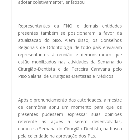
adotar coletivamente”, enfatizou.
Representantes da FNO e demais entidades
presentes também se posicionaram a favor da
atualização do piso. Além disso, os Conselhos
Regionais de Odontologia de todo país enviaram
representantes à reunião e demonstraram que
estão mobilizados nas atividades da Semana do
Cirurgião-Dentista e da Terceira Caravana pelo
Piso Salarial de Cirurgiões-Dentistas e Médicos.
Após o pronunciamento das autoridades, a mestre
de cerimônia abriu um momento para que os
presentes pudessem expressar suas opiniões
referente às ações a serem desenvolvidas,
durante a Semana do Cirurgião-Dentista, na busca
pela celeridade na aprovação dos PLs.