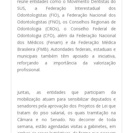
reúne entidades como o Movimento Dentistas do
SUS, a Federação Interestadual dos
Odontologistas (FIO), a Federação Nacional dos
Odontologistas (FNO), os Conselhos Regionais de
Odontologia (CROs), o Conselho Federal de
Odontologia (CFO), além da Federação Nacional
dos Médicos (Fenam) e da Federação Médica
Brasileira (FMB). Autoridades federais, estaduais e
municipais também têm apoiado a iniciativa,
reforçando a importância da valorização
profissional.
Juntas, as entidades que participam da
mobilização atuam para sensibilizar deputados e
senadores pela aprovação dos Projetos de Lei que
tratam do piso salarial, os quais tramitação na
Câmara e no Senado. No decorrer de toda
semana, estão agendadas visitas a gabinetes, em