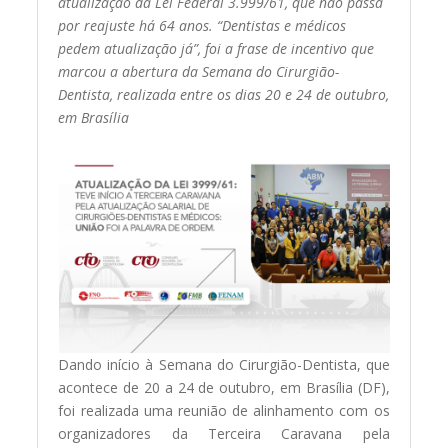
atualização da Lei Federal 3.999/61, que não passa
por reajuste há 64 anos. “Dentistas e médicos
pedem atualização já”, foi a frase de incentivo que
marcou a abertura da Semana do Cirurgião-
Dentista, realizada entre os dias 20 e 24 de outubro,
em Brasília
Dando início à Semana do Cirurgião-Dentista, que
acontece de 20 a 24 de outubro, em Brasília (DF),
foi realizada uma reunião de alinhamento com os
organizadores da Terceira Caravana pela