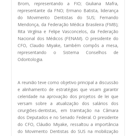
Brom, representando a FIO; Giuliana Mafra,
representante da FNO; Ermano Batista, liderança
do Movimento Dentistas do SUS; Fernando
Mendonça, da Federação Médica Brasileira (FMB);
Rita Virgínia e Felipe Vasconcelos, da Federação
Nacional dos Médicos (FENAM). O presidente do
CFO, Claudio Miyake, também compôs a mesa,
representando o Sistema Conselhos de
Odontologia.
A reunião teve como objetivo principal a discussão
e alinhamento de estratégias que visam garantir
celeridade na aprovação dos projetos de lei que
versam sobre a atualização dos salários dos
cirurgiões-dentistas, em tramitação na Câmara
dos Deputados e no Senado Federal. O presidente
do CFO, Cláudio Miyake, ressaltou a importância
do Movimento Dentistas do SUS na mobilização