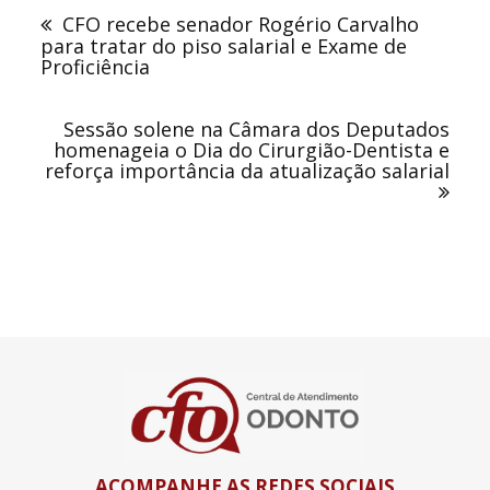
de
CFO recebe senador Rogério Carvalho
Post
para tratar do piso salarial e Exame de
Proficiência
Sessão solene na Câmara dos Deputados
homenageia o Dia do Cirurgião-Dentista e
reforça importância da atualização salarial
ACOMPANHE AS REDES SOCIAIS