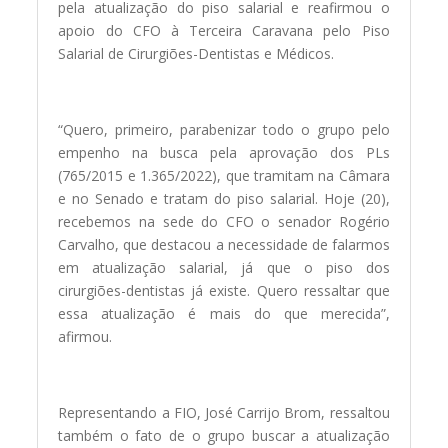
pela atualização do piso salarial e reafirmou o
apoio do CFO à Terceira Caravana pelo Piso
Salarial de Cirurgiões-Dentistas e Médicos.
“Quero, primeiro, parabenizar todo o grupo pelo
empenho na busca pela aprovação dos PLs
(765/2015 e 1.365/2022), que tramitam na Câmara
e no Senado e tratam do piso salarial. Hoje (20),
recebemos na sede do CFO o senador Rogério
Carvalho, que destacou a necessidade de falarmos
em atualização salarial, já que o piso dos
cirurgiões-dentistas já existe. Quero ressaltar que
essa atualização é mais do que merecida”,
afirmou.
Representando a FIO, José Carrijo Brom, ressaltou
também o fato de o grupo buscar a atualização