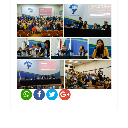
Navegação