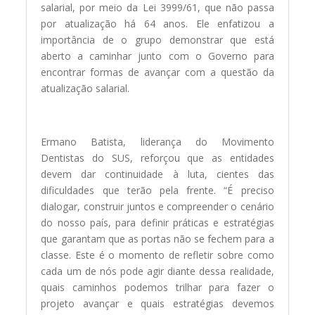
salarial, por meio da Lei 3999/61, que não passa
por atualização há 64 anos. Ele enfatizou a
importância de o grupo demonstrar que está
aberto a caminhar junto com o Governo para
encontrar formas de avançar com a questão da
atualização salarial.
Ermano Batista, liderança do Movimento
Dentistas do SUS, reforçou que as entidades
devem dar continuidade à luta, cientes das
dificuldades que terão pela frente. “É preciso
dialogar, construir juntos e compreender o cenário
do nosso país, para definir práticas e estratégias
que garantam que as portas não se fechem para a
classe. Este é o momento de refletir sobre como
cada um de nós pode agir diante dessa realidade,
quais caminhos podemos trilhar para fazer o
projeto avançar e quais estratégias devemos