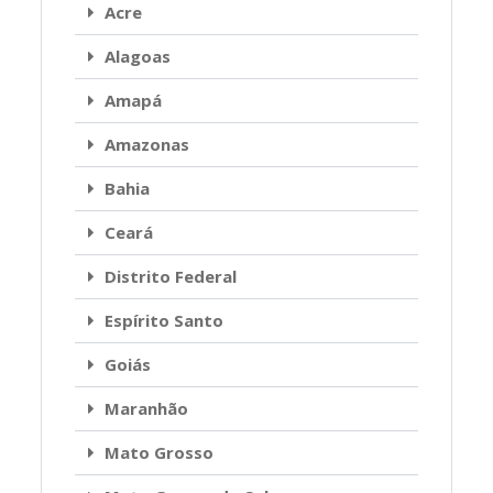
Acre
Alagoas
Amapá
Amazonas
Bahia
Ceará
Distrito Federal
Espírito Santo
Goiás
Maranhão
Mato Grosso