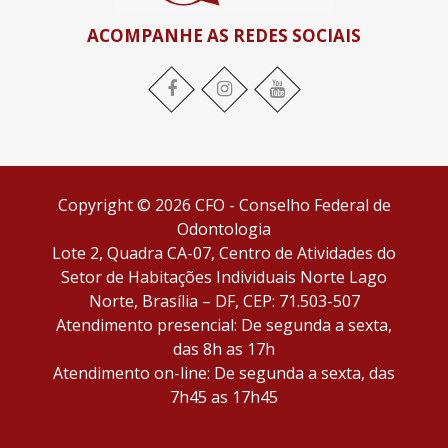
ACOMPANHE AS REDES SOCIAIS
Copyright © 2026 CFO - Conselho Federal de
Odontologia
Lote 2, Quadra CA-07, Centro de Atividades do
Setor de Habitações Individuais Norte Lago
Norte, Brasília – DF, CEP: 71.503-507
Atendimento presencial: De segunda a sexta,
das 8h as 17h
Atendimento on-line: De segunda a sexta, das
7h45 as 17h45