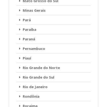
Mato Grosso do Sul
Minas Gerais
Pará
Paraíba
Paraná
Pernambuco
Piauí
Rio Grande do Norte
Rio Grande do Sul
Rio de Janeiro
Rondônia
Roraima