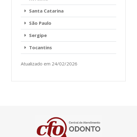
Santa Catarina
São Paulo
Sergipe
Tocantins
Atualizado em 24/02/2026