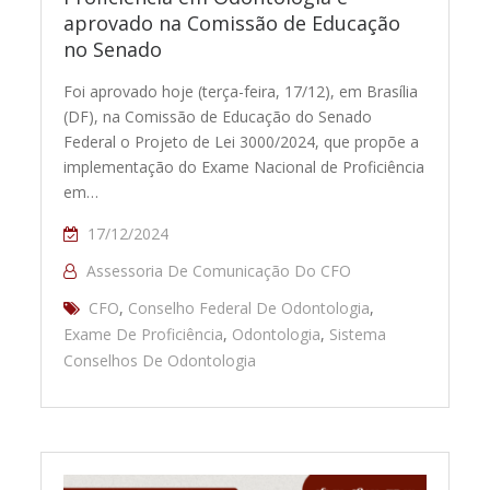
aprovado na Comissão de Educação
no Senado
Foi aprovado hoje (terça-feira, 17/12), em Brasília
(DF), na Comissão de Educação do Senado
Federal o Projeto de Lei 3000/2024, que propõe a
implementação do Exame Nacional de Proficiência
em…
17/12/2024
Assessoria De Comunicação Do CFO
CFO
,
Conselho Federal De Odontologia
,
Exame De Proficiência
,
Odontologia
,
Sistema
Conselhos De Odontologia