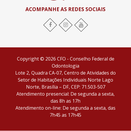
ACOMPANHE AS REDES SOCIAIS
Facebook
Instagram
YouTube
Copyright © 2026 CFO - Conselho Federal de
Odontologia
Lote 2, Quadra CA-07, Centro de Atividades do
Setor de Habitações Individuais Norte Lago
Norte, Brasília – DF, CEP: 71.503-507
Atendimento presencial: De segunda a sexta,
das 8h as 17h
Atendimento on-line: De segunda a sexta, das
7h45 as 17h45