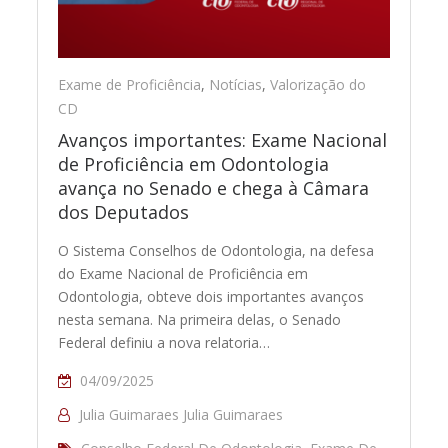
Exame de Proficiência
,
Notícias
,
Valorização do
CD
Avanços importantes: Exame Nacional
de Proficiência em Odontologia
avança no Senado e chega à Câmara
dos Deputados
O Sistema Conselhos de Odontologia, na defesa
do Exame Nacional de Proficiência em
Odontologia, obteve dois importantes avanços
nesta semana. Na primeira delas, o Senado
Federal definiu a nova relatoria…
04/09/2025
Julia Guimaraes Julia Guimaraes