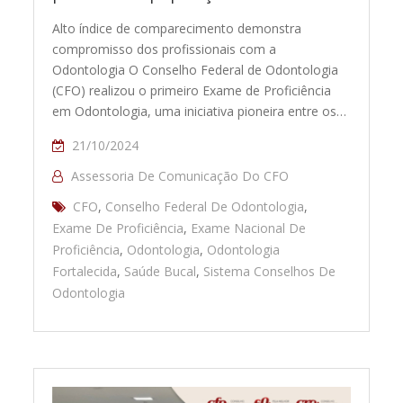
Alto índice de comparecimento demonstra
compromisso dos profissionais com a
Odontologia O Conselho Federal de Odontologia
(CFO) realizou o primeiro Exame de Proficiência
em Odontologia, uma iniciativa pioneira entre os…
21/10/2024
Assessoria De Comunicação Do CFO
CFO
,
Conselho Federal De Odontologia
,
Exame De Proficiência
,
Exame Nacional De
Proficiência
,
Odontologia
,
Odontologia
Fortalecida
,
Saúde Bucal
,
Sistema Conselhos De
Odontologia