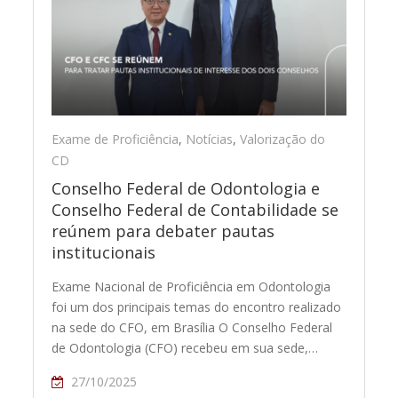
Exame de Proficiência
,
Notícias
,
Valorização do
CD
Conselho Federal de Odontologia e
Conselho Federal de Contabilidade se
reúnem para debater pautas
institucionais
Exame Nacional de Proficiência em Odontologia
foi um dos principais temas do encontro realizado
na sede do CFO, em Brasília O Conselho Federal
de Odontologia (CFO) recebeu em sua sede,…
27/10/2025