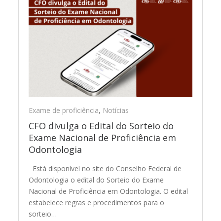
Exame de proficiência
,
Notícias
CFO divulga o Edital do Sorteio do
Exame Nacional de Proficiência em
Odontologia
Está disponível no site do Conselho Federal de
Odontologia o edital do Sorteio do Exame
Nacional de Proficiência em Odontologia. O edital
estabelece regras e procedimentos para o
sorteio…