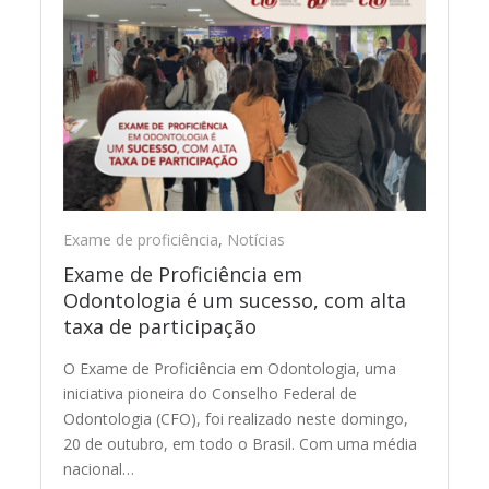
Exame de proficiência
,
Notícias
Exame de Proficiência em
Odontologia é um sucesso, com alta
taxa de participação
O Exame de Proficiência em Odontologia, uma
iniciativa pioneira do Conselho Federal de
Odontologia (CFO), foi realizado neste domingo,
20 de outubro, em todo o Brasil. Com uma média
nacional…