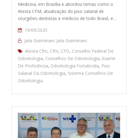
Medicina, em Brasília e abordou temas como o
Atesta CFM, atualização do piso salarial de
cirurgiões-dentistas e médicos de todo Brasil, e…
19/09/2025
Julia Guimaraes Julia Guimaraes
Atesta Cfm
,
Cfm
,
CFO
,
Conselho Federal De
Odontologia
,
Conselhos De Odontologia
,
Exame
De Proficiência
,
Odontologia Fortalecida
,
Piso
Salarial Da Odontologia
,
Sistema Conselhos De
Odontologia