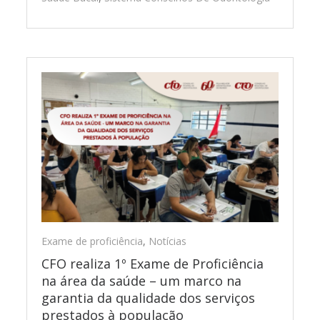
Exame de proficiência
,
Notícias
CFO realiza 1º Exame de Proficiência
na área da saúde – um marco na
garantia da qualidade dos serviços
prestados à população