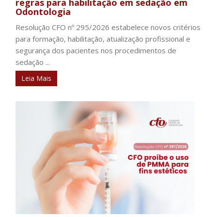
regras para habilitação em sedação em
Odontologia
Resolução CFO nº 295/2026 estabelece novos critérios
para formação, habilitação, atualização profissional e
segurança dos pacientes nos procedimentos de
sedação ...
Leia Mais