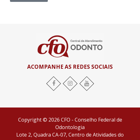
ACOMPANHE AS REDES SOCIAIS
Copyright © 2026 CFO - Conselho Federal de
Odontologia
Lote 2, Quadra CA-07, Centro de Atividades do