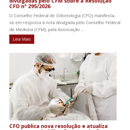
divulgadas pelo CFM sobre a Resolução
CFO nº 295/2026
O Conselho Federal de Odontologia (CFO) manifesta-
se em resposta à nota divulgada pelo Conselho Federal
de Medicina (CFM), pela Associação ...
Leia Mais
CFO publica nova resolução e atualiza