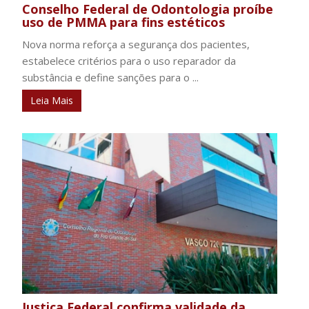
Conselho Federal de Odontologia proíbe
uso de PMMA para fins estéticos
Nova norma reforça a segurança dos pacientes,
estabelece critérios para o uso reparador da
substância e define sanções para o ...
Leia Mais
Justiça Federal confirma validade da