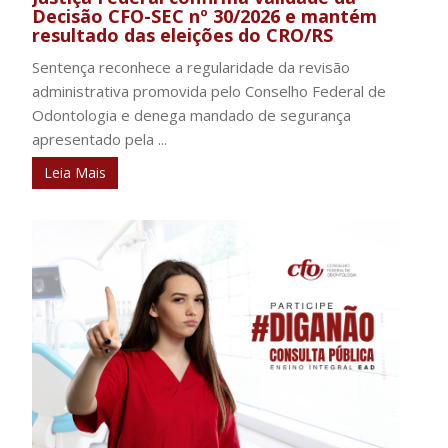
Decisão CFO-SEC nº 30/2026 e mantém
resultado das eleições do CRO/RS
Sentença reconhece a regularidade da revisão
administrativa promovida pelo Conselho Federal de
Odontologia e denega mandado de segurança
apresentado pela ...
Leia Mais