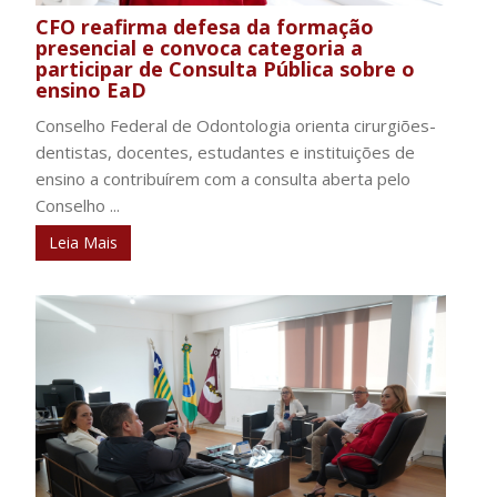
CFO reafirma defesa da formação
presencial e convoca categoria a
participar de Consulta Pública sobre o
ensino EaD
Conselho Federal de Odontologia orienta cirurgiões-
dentistas, docentes, estudantes e instituições de
ensino a contribuírem com a consulta aberta pelo
Conselho ...
Leia Mais