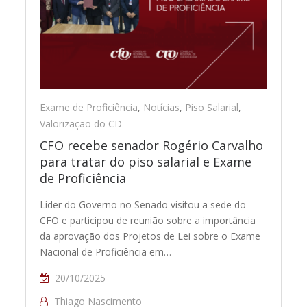
Exame de Proficiência
,
Notícias
,
Piso Salarial
,
Valorização do CD
CFO recebe senador Rogério Carvalho
para tratar do piso salarial e Exame
de Proficiência
Líder do Governo no Senado visitou a sede do
CFO e participou de reunião sobre a importância
da aprovação dos Projetos de Lei sobre o Exame
Nacional de Proficiência em…
20/10/2025
Thiago Nascimento