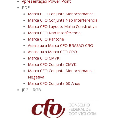
Apresentação Power Point
PDF
Marca CFO Conjunta Monocromatica
Marca CFO Conjunta Nao Interferencia
Marca CFO Layouts Malha Construtiva
Marca CFO Nao Interferencia
Marca CFO Pantone
Assinatura Marca CFO BRASAO CRO
Assinatura Marca CFO CRO
Marca CFO CMYK
Marca CFO Conjunta CMYK
Marca CFO Conjunta Monocromatica
Negativa
Marca CFO Conjunta 60 Anos
JPG – RGB