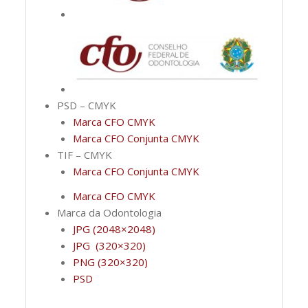
PSD – CMYK
Marca CFO CMYK
Marca CFO Conjunta CMYK
TIF – CMYK
Marca CFO Conjunta CMYK
Marca CFO CMYK
Marca da Odontologia
JPG (2048×2048)
JPG (320×320)
PNG (320×320)
PSD