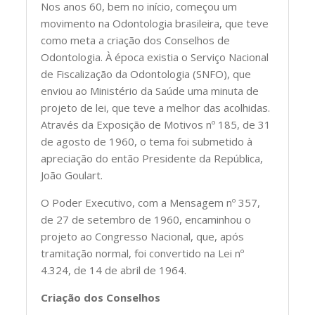
Nos anos 60, bem no início, começou um
movimento na Odontologia brasileira, que teve
como meta a criação dos Conselhos de
Odontologia. À época existia o Serviço Nacional
de Fiscalização da Odontologia (SNFO), que
enviou ao Ministério da Saúde uma minuta de
projeto de lei, que teve a melhor das acolhidas.
Através da Exposição de Motivos nº 185, de 31
de agosto de 1960, o tema foi submetido à
apreciação do então Presidente da República,
João Goulart.
O Poder Executivo, com a Mensagem nº 357,
de 27 de setembro de 1960, encaminhou o
projeto ao Congresso Nacional, que, após
tramitação normal, foi convertido na Lei nº
4.324, de 14 de abril de 1964.
Criação dos Conselhos