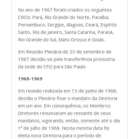
No ano de 1967 foram criados os seguintes
CROs: Pará, Rio Grande do Norte, Paraíba,
Pernambuco, Sergipe, Alagoas, Ceará, Espírito
Santo, Rio de Janeiro, Santa Catarina, Paraná,
Rio Grande do Sul, Mato Grosso e Goiás.
Em Reunião Plenária de 23 de setembro de
1967 decidiu-se pela transferência provisória
da sede do CFO para São Paulo.
1968-1969
Em reunião realizada em 15 de junho de 1968,
decidiu o Plenário fixar o mandato da Diretoria
em um ano. Em consequência, os Membros
Diretores renunciaram ao restante de seus
mandatos, vigorando, então, somente até o dia
1º de julho de 1968. Nesta mesma data foi
eleita nova Diretoria para o período de