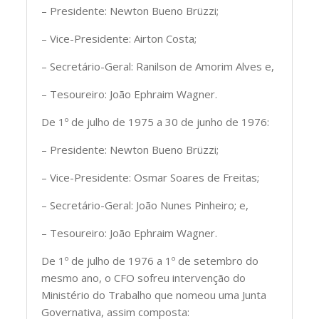
– Presidente: Newton Bueno Brüzzi;
– Vice-Presidente: Airton Costa;
– Secretário-Geral: Ranilson de Amorim Alves e,
– Tesoureiro: João Ephraim Wagner.
De 1º de julho de 1975 a 30 de junho de 1976:
– Presidente: Newton Bueno Brüzzi;
– Vice-Presidente: Osmar Soares de Freitas;
– Secretário-Geral: João Nunes Pinheiro; e,
– Tesoureiro: João Ephraim Wagner.
De 1º de julho de 1976 a 1º de setembro do
mesmo ano, o CFO sofreu intervenção do
Ministério do Trabalho que nomeou uma Junta
Governativa, assim composta: