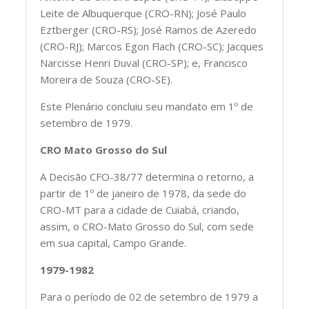
Leite de Albuquerque (CRO-RN); José Paulo
Eztberger (CRO-RS); José Ramos de Azeredo
(CRO-RJ); Marcos Egon Flach (CRO-SC); Jacques
Narcisse Henri Duval (CRO-SP); e, Francisco
Moreira de Souza (CRO-SE).
Este Plenário concluiu seu mandato em 1º de
setembro de 1979.
CRO Mato Grosso do Sul
A Decisão CFO-38/77 determina o retorno, a
partir de 1º de janeiro de 1978, da sede do
CRO-MT para a cidade de Cuiabá, criando,
assim, o CRO-Mato Grosso do Sul, com sede
em sua capital, Campo Grande.
1979-1982
Para o período de 02 de setembro de 1979 a