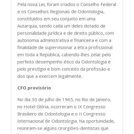
Pela nova Lei, foram criados o Conselho Federal
e os Conselhos Regionais de Odontologia,
constituídos em seu conjunto em uma
Autarquia, sendo cada um deles dotado de
personalidade jurídica e de direito público, com
autonomia administrativa e financeira e com a
finalidade de supervisionar a ética profissional
em toda a República, cabendo-lhes zelar pelo
perfeito desempenho ético da Odontologia e
pelo prestígio e bom conceito da profissão e
dos que a exercem legalmente.
CFO provisório
No dia 30 de julho de 1965, no Rio de Janeiro,
no Hotel Glória, ocorreram o IX Congresso
Brasileiro de Odontologia e o II Congresso
Internacional de Odontologia. Na oportunidade,
reuniram-se alguns cirurgiões-dentistas que