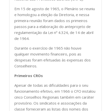
Em 15 de agosto de 1965, o Plenário se reuniu
e homologou a eleição da Diretoria, e nessa
primeira reunião foram dados os primeiros
passos para a elaboração do anteprojeto de
regulamentação da Lei nº 4.324, de 14 de abril
de 1964.
Durante o exercício de 1965 não houve
qualquer movimento financeiro, pois as
despesas foram efetuadas às expensas dos
Conselheiros.
Primeiros CROs
Apesar de todas as dificuldades para o seu
funcionamento efetivo, em 1966 o CFO instalou
cinco Conselhos Regionais também em caráter
provisório. Os sindicatos e associações da
classe forneceram as listas dos nomes dos