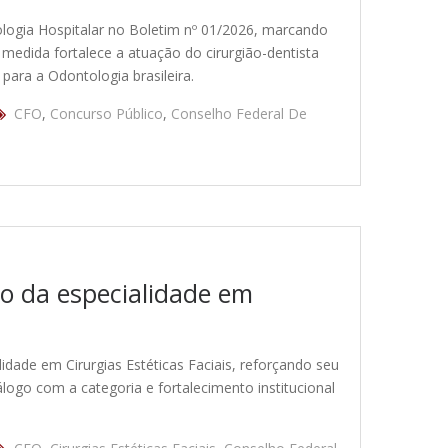
tologia Hospitalar no Boletim nº 01/2026, marcando
 medida fortalece a atuação do cirurgião-dentista
para a Odontologia brasileira.
CFO
,
Concurso Público
,
Conselho Federal De
o da especialidade em
dade em Cirurgias Estéticas Faciais, reforçando seu
logo com a categoria e fortalecimento institucional