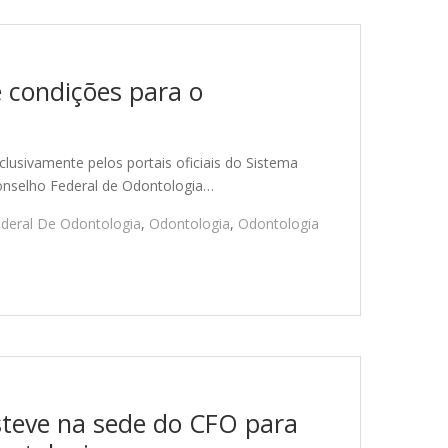
e condições para o
lusivamente pelos portais oficiais do Sistema
nselho Federal de Odontologia…
deral De Odontologia
,
Odontologia
,
Odontologia
teve na sede do CFO para