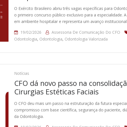
O Exército Brasileiro abriu três vagas específicas para Odon
o primeiro concurso público exclusivo para a especialidade. A
em ambiente hospitalar e representa um avanço institucional 
19/02/2026
Assessoria De Comunicação Do CFO
Odontologia
,
Odontologia
,
Odontologia Valorizada
Notícias
CFO dá novo passo na consolidaçã
Cirurgias Estéticas Faciais
O CFO deu mais um passo na estruturação da futura especiali
compromisso com base científica, segurança do paciente, diá
da Odontologia.