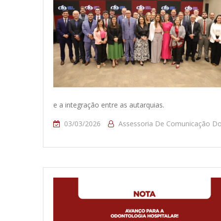
e a integração entre as autarquias.
03/03/2026
Assessoria De Comunicação D