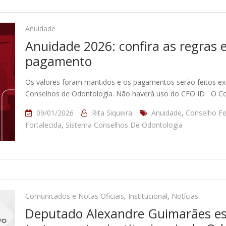
Anuidade
Anuidade 2026: confira as regras 
pagamento
Os valores foram mantidos e os pagamentos serão feitos exc
Conselhos de Odontologia. Não haverá uso do CFO ID O Co
09/01/2026
Rita Siqueira
Anuidade
,
Conselho Fe
Fortalecida
,
Sistema Conselhos De Odontologia
Comunicados e Notas Oficiais
,
Institucional
,
Notícias
Deputado Alexandre Guimarães es