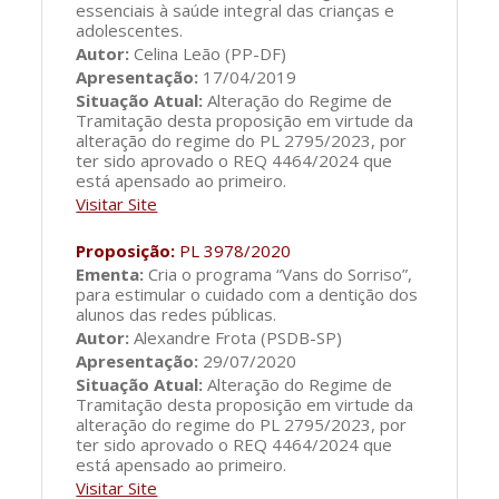
essenciais à saúde integral das crianças e
adolescentes.
Autor:
Celina Leão (PP-DF)
Apresentação:
17/04/2019
Situação Atual:
Alteração do Regime de
Tramitação desta proposição em virtude da
alteração do regime do PL 2795/2023, por
ter sido aprovado o REQ 4464/2024 que
está apensado ao primeiro.
Visitar Site
Proposição:
PL 3978/2020
Ementa:
Cria o programa “Vans do Sorriso”,
para estimular o cuidado com a dentição dos
alunos das redes públicas.
Autor:
Alexandre Frota (PSDB-SP)
Apresentação:
29/07/2020
Situação Atual:
Alteração do Regime de
Tramitação desta proposição em virtude da
alteração do regime do PL 2795/2023, por
ter sido aprovado o REQ 4464/2024 que
está apensado ao primeiro.
Visitar Site