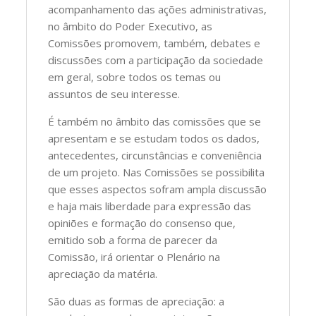
acompanhamento das ações administrativas,
no âmbito do Poder Executivo, as
Comissões promovem, também, debates e
discussões com a participação da sociedade
em geral, sobre todos os temas ou
assuntos de seu interesse.
É também no âmbito das comissões que se
apresentam e se estudam todos os dados,
antecedentes, circunstâncias e conveniência
de um projeto. Nas Comissões se possibilita
que esses aspectos sofram ampla discussão
e haja mais liberdade para expressão das
opiniões e formação do consenso que,
emitido sob a forma de parecer da
Comissão, irá orientar o Plenário na
apreciação da matéria.
São duas as formas de apreciação: a