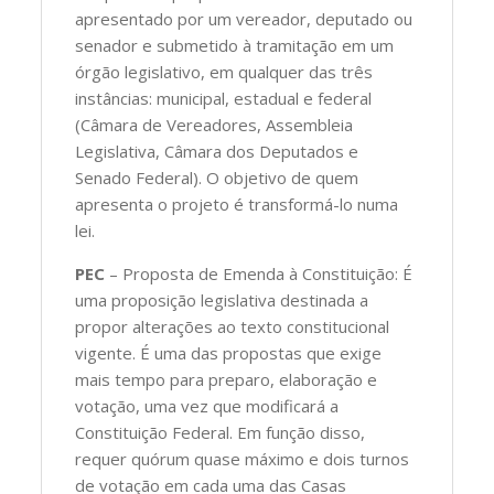
apresentado por um vereador, deputado ou
senador e submetido à tramitação em um
órgão legislativo, em qualquer das três
instâncias: municipal, estadual e federal
(Câmara de Vereadores, Assembleia
Legislativa, Câmara dos Deputados e
Senado Federal). O objetivo de quem
apresenta o projeto é transformá-lo numa
lei.
PEC
– Proposta de Emenda à Constituição: É
uma proposição legislativa destinada a
propor alterações ao texto constitucional
vigente. É uma das propostas que exige
mais tempo para preparo, elaboração e
votação, uma vez que modificará a
Constituição Federal. Em função disso,
requer quórum quase máximo e dois turnos
de votação em cada uma das Casas