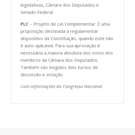
legislativas, Câmara dos Deputados e
Senado Federal.
PLC
– Projeto de Lei Complementar: É uma
proposição destinada a regulamentar
dispositivo da Constituição, quando este não
é auto-aplicável. Para sua aprovação é
necessária a maioria absoluta dos votos dos
membros da Câmara dos Deputados.
Também são exigidos dois turnos de
discussão e votação.
Com informações do Congresso Nacional.