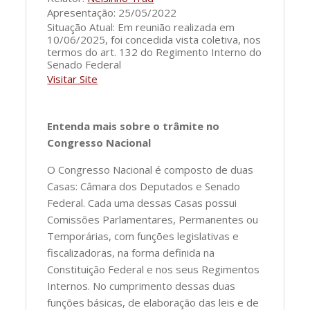
Apresentação: 25/05/2022
Situação Atual: Em reunião realizada em
10/06/2025, foi concedida vista coletiva, nos
termos do art. 132 do Regimento Interno do
Senado Federal
Visitar Site
Entenda mais sobre o trâmite no
Congresso Nacional
O Congresso Nacional é composto de duas
Casas: Câmara dos Deputados e Senado
Federal. Cada uma dessas Casas possui
Comissões Parlamentares, Permanentes ou
Temporárias, com funções legislativas e
fiscalizadoras, na forma definida na
Constituição Federal e nos seus Regimentos
Internos. No cumprimento dessas duas
funções básicas, de elaboração das leis e de