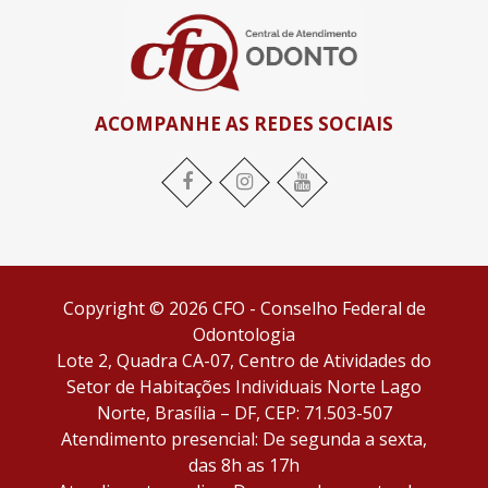
ACOMPANHE AS REDES SOCIAIS
Copyright © 2026 CFO - Conselho Federal de
Odontologia
Lote 2, Quadra CA-07, Centro de Atividades do
Setor de Habitações Individuais Norte Lago
Norte, Brasília – DF, CEP: 71.503-507
Atendimento presencial: De segunda a sexta,
das 8h as 17h