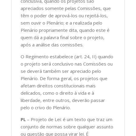
conclusiva, quando os projetos são
apreciados somente pelas Comissões, que
têm o poder de aprová-los ou rejeitá-los,
sem ouvir o Plenário; e a realizada pelo
Plenário propriamente dita, quando este é
quem dá a palavra final sobre o projeto,
após a análise das comissões.
O Regimento estabelece (art. 24, II) quando
o projeto será conclusivo nas Comissões ou
se deverá também ser apreciado pelo
Plenário. De forma geral, os projetos que
afetam direitos constitucionais mais
delicados, como o direito à vida e à
liberdade, entre outros, deverão passar
pelo o crivo do Plenário.
PL
– Projeto de Lei: é um texto que traz um
conjunto de normas sobre qualquer assunto
ou questão que possa virar lei. É