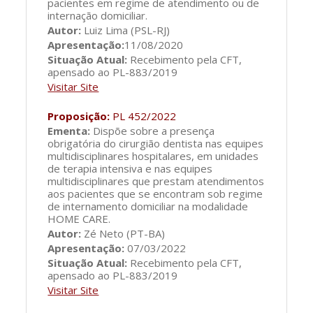
pacientes em regime de atendimento ou de
internação domiciliar.
Autor:
Luiz Lima (PSL-RJ)
Apresentação:
11/08/2020
Situação Atual:
Recebimento pela CFT,
apensado ao PL-883/2019
Visitar Site
Proposição:
PL 452/2022
Ementa:
Dispõe sobre a presença
obrigatória do cirurgião dentista nas equipes
multidisciplinares hospitalares, em unidades
de terapia intensiva e nas equipes
multidisciplinares que prestam atendimentos
aos pacientes que se encontram sob regime
de internamento domiciliar na modalidade
HOME CARE.
Autor:
Zé Neto (PT-BA)
Apresentação:
07/03/2022
Situação Atual:
Recebimento pela CFT,
apensado ao PL-883/2019
Visitar Site