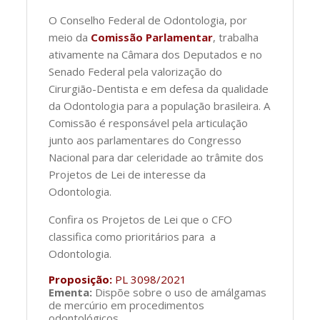
O Conselho Federal de Odontologia, por
meio da
Comissão Parlamentar
, trabalha
ativamente na Câmara dos Deputados e no
Senado Federal pela valorização do
Cirurgião-Dentista e em defesa da qualidade
da Odontologia para a população brasileira. A
Comissão é responsável pela articulação
junto aos parlamentares do Congresso
Nacional para dar celeridade ao trâmite dos
Projetos de Lei de interesse da
Odontologia.
Confira os Projetos de Lei que o CFO
classifica como prioritários para a
Odontologia.
Proposição:
PL 3098/2021
Ementa:
Dispõe sobre o uso de amálgamas
de mercúrio em procedimentos
odontológicos.