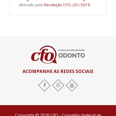
Alterado pela
Resolução CFO-201/2019
ACOMPANHE AS REDES SOCIAIS
Facebook
Instagram
YouTube
Copyright © 2026 CFO - Conselho Federal de