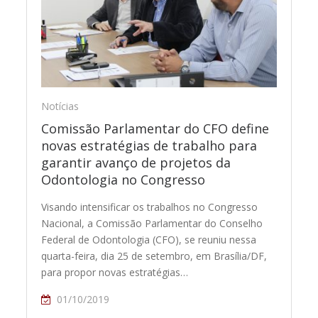
Notícias
Comissão Parlamentar do CFO define
novas estratégias de trabalho para
garantir avanço de projetos da
Odontologia no Congresso
Visando intensificar os trabalhos no Congresso
Nacional, a Comissão Parlamentar do Conselho
Federal de Odontologia (CFO), se reuniu nessa
quarta-feira, dia 25 de setembro, em Brasília/DF,
para propor novas estratégias…
01/10/2019