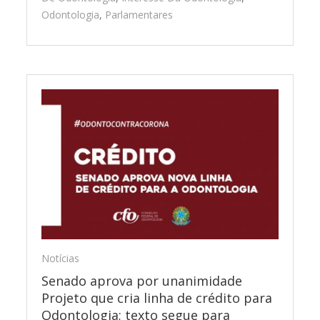
Odontologia
,
Parlamentares
Notícias
Senado aprova por unanimidade
Projeto que cria linha de crédito para
Odontologia; texto segue para