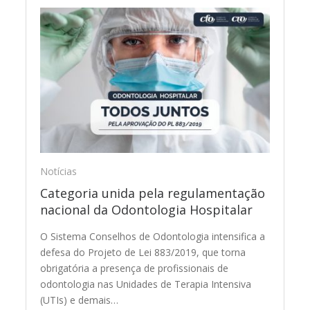
Notícias
Categoria unida pela regulamentação
nacional da Odontologia Hospitalar
O Sistema Conselhos de Odontologia intensifica a
defesa do Projeto de Lei 883/2019, que torna
obrigatória a presença de profissionais de
odontologia nas Unidades de Terapia Intensiva
(UTIs) e demais…