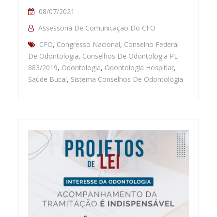
08/07/2021
Assessoria De Comunicação Do CFO
CFO
,
Congresso Nacional
,
Conselho Federal
De Odontologia
,
Conselhos De Odontologia PL
883/2019
,
Odontologia
,
Odontologia Hospitlar
,
Saúde Bucal
,
Sistema Conselhos De Odontologia