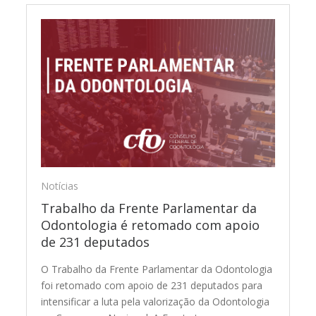
Notícias
Trabalho da Frente Parlamentar da
Odontologia é retomado com apoio
de 231 deputados
O Trabalho da Frente Parlamentar da Odontologia
foi retomado com apoio de 231 deputados para
intensificar a luta pela valorização da Odontologia