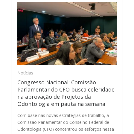
Notícias
Congresso Nacional: Comissão
Parlamentar do CFO busca celeridade
na aprovação de Projetos da
Odontologia em pauta na semana
Com base nas novas estratégias de trabalho, a
Comissão Parlamentar do Conselho Federal de
Odontologia (CFO) concentrou os esforços nessa