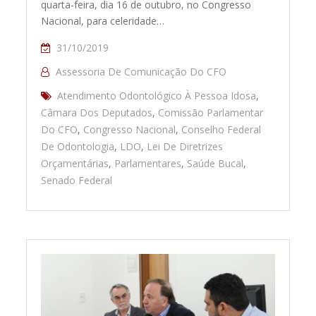
quarta-feira, dia 16 de outubro, no Congresso
Nacional, para celeridade…
31/10/2019
Assessoria De Comunicação Do CFO
Atendimento Odontológico À Pessoa Idosa
,
Câmara Dos Deputados
,
Comissão Parlamentar
Do CFO
,
Congresso Nacional
,
Conselho Federal
De Odontologia
,
LDO
,
Lei De Diretrizes
Orçamentárias
,
Parlamentares
,
Saúde Bucal
,
Senado Federal