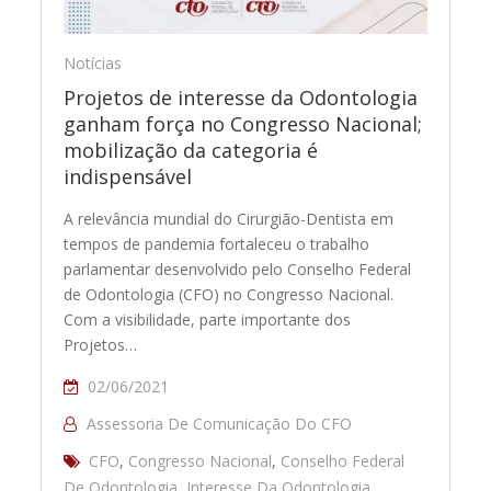
Notícias
Projetos de interesse da Odontologia
ganham força no Congresso Nacional;
mobilização da categoria é
indispensável
A relevância mundial do Cirurgião-Dentista em
tempos de pandemia fortaleceu o trabalho
parlamentar desenvolvido pelo Conselho Federal
de Odontologia (CFO) no Congresso Nacional.
Com a visibilidade, parte importante dos
Projetos…
02/06/2021
Assessoria De Comunicação Do CFO
CFO
,
Congresso Nacional
,
Conselho Federal
De Odontologia
,
Interesse Da Odontologia
,