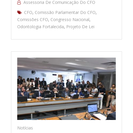
Assessoria De Comunicação Do CFO
CFO
,
Comissão Parlamentar Do CFO
,
Comissões CFO
,
Congresso Nacional
,
Odontologia Fortalecida
,
Projeto De Lei
Notícias