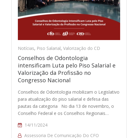
Notícias
,
Piso Salarial
,
Valorização do CD
Conselhos de Odontologia
intensificam Luta pelo Piso Salarial e
Valorização da Profissão no
Congresso Nacional
Conselhos de Odontologia mobilizam o Legislativo
para atualização do piso salarial e defesa das
pautas da categoria No dia 13 de novembro, o
Conselho Federal e os Conselhos Regionais…
14/11/2024
Assessoria De Comunicação Do CFO