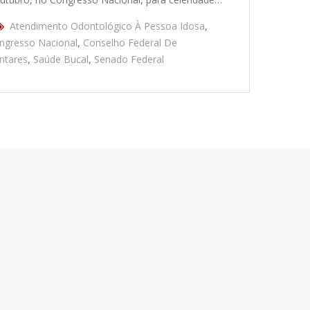
Atendimento Odontológico À Pessoa Idosa
,
ngresso Nacional
,
Conselho Federal De
ntares
,
Saúde Bucal
,
Senado Federal