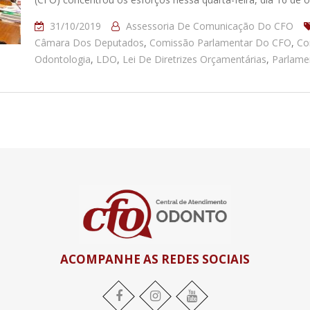
31/10/2019
Assessoria De Comunicação Do CFO
Câmara Dos Deputados
,
Comissão Parlamentar Do CFO
,
Co
Odontologia
,
LDO
,
Lei De Diretrizes Orçamentárias
,
Parlame
ACOMPANHE AS REDES SOCIAIS