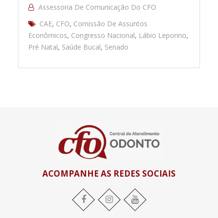
Assessoria De Comunicação Do CFO
CAE
,
CFO
,
Comissão De Assuntos
Econômicos
,
Congresso Nacional
,
Lábio Leporino
,
Pré Natal
,
Saúde Bucal
,
Senado
ACOMPANHE AS REDES SOCIAIS