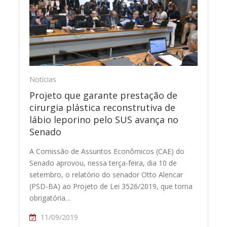
Notícias
Projeto que garante prestação de
cirurgia plástica reconstrutiva de
lábio leporino pelo SUS avança no
Senado
A Comissão de Assuntos Econômicos (CAE) do
Senado aprovou, nessa terça-feira, dia 10 de
setembro, o relatório do senador Otto Alencar
(PSD-BA) ao Projeto de Lei 3526/2019, que torna
obrigatória…
11/09/2019