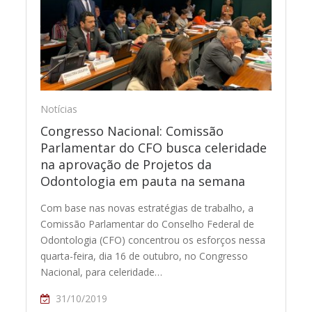
Notícias
Congresso Nacional: Comissão
Parlamentar do CFO busca celeridade
na aprovação de Projetos da
Odontologia em pauta na semana
Com base nas novas estratégias de trabalho, a
Comissão Parlamentar do Conselho Federal de
Odontologia (CFO) concentrou os esforços nessa
quarta-feira, dia 16 de outubro, no Congresso
Nacional, para celeridade…
31/10/2019