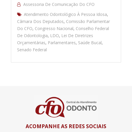
Assessoria De Comunicação Do CFO
Atendimento Odontológico À Pessoa Idosa
,
Câmara Dos Deputados
,
Comissão Parlamentar
Do CFO
,
Congresso Nacional
,
Conselho Federal
De Odontologia
,
LDO
,
Lei De Diretrizes
Orçamentárias
,
Parlamentares
,
Saúde Bucal
,
Senado Federal
ACOMPANHE AS REDES SOCIAIS