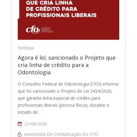
Notícias
Agora é lei; sancionado o Projeto que
cria linha de crédito para a
Odontologia
O Conselho Federal de Odontologia (CFO) informa
que foi sancionado o Projeto de Lei 2424/2020,
que garante linha especial de crédito para
profissionais liberais (pessoa física), durante o
estado de…
21/08/2020
Assessoria De Comunicação Do CFO