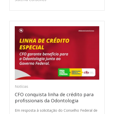
Notícias
CFO conquista linha de crédito para
profissionais da Odontologia
Em resposta à solicitação do Conselho Federal de