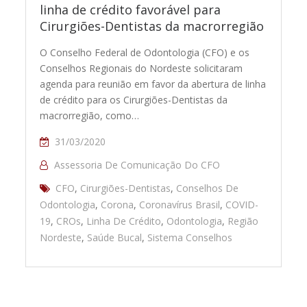
linha de crédito favorável para
Cirurgiões-Dentistas da macrorregião
O Conselho Federal de Odontologia (CFO) e os
Conselhos Regionais do Nordeste solicitaram
agenda para reunião em favor da abertura de linha
de crédito para os Cirurgiões-Dentistas da
macrorregião, como…
31/03/2020
Assessoria De Comunicação Do CFO
CFO
,
Cirurgiões-Dentistas
,
Conselhos De
Odontologia
,
Corona
,
Coronavírus Brasil
,
COVID-
19
,
CROs
,
Linha De Crédito
,
Odontologia
,
Região
Nordeste
,
Saúde Bucal
,
Sistema Conselhos