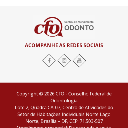
ACOMPANHE AS REDES SOCIAIS
Facebook
Instagram
YouTube
Copyright © 2026 CFO - Conselho Federal de
Odontologia
Lote 2, Quadra CA-07, Centro de Atividades do
Setor de Habitações Individuais Norte Lago
Norte, Brasília – DF, CEP: 71.503-507