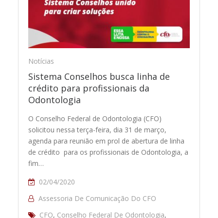
Notícias
Sistema Conselhos busca linha de
crédito para profissionais da
Odontologia
O Conselho Federal de Odontologia (CFO)
solicitou nessa terça-feira, dia 31 de março,
agenda para reunião em prol de abertura de linha
de crédito para os profissionais de Odontologia, a
fim…
02/04/2020
Assessoria De Comunicação Do CFO
CFO
,
Conselho Federal De Odontologia
,