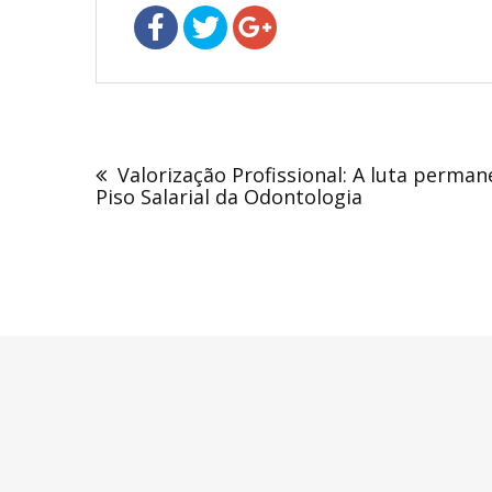
Valorização Profissional: A luta perma
Piso Salarial da Odontologia