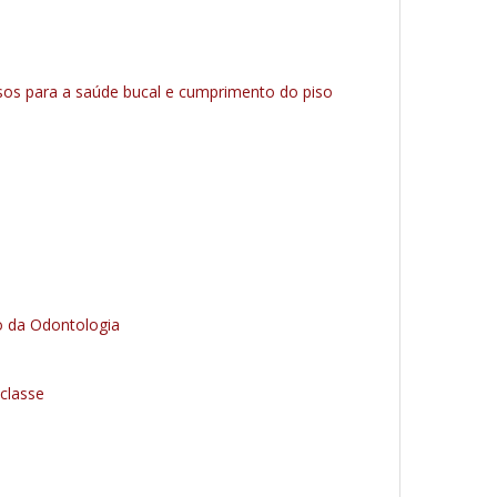
sos para a saúde bucal e cumprimento do piso
o da Odontologia
classe