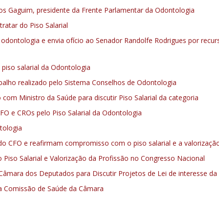
s Gaguim, presidente da Frente Parlamentar da Odontologia
atar do Piso Salarial
odontologia e envia ofício ao Senador Randolfe Rodrigues por recur
piso salarial da Odontologia
rabalho realizado pelo Sistema Conselhos de Odontologia
com Ministro da Saúde para discutir Piso Salarial da categoria
CFO e CROs pelo Piso Salarial da Odontologia
tologia
 CFO e reafirmam compromisso com o piso salarial e a valorizaçã
 Piso Salarial e Valorização da Profissão no Congresso Nacional
âmara dos Deputados para Discutir Projetos de Lei de interesse da 
 na Comissão de Saúde da Câmara