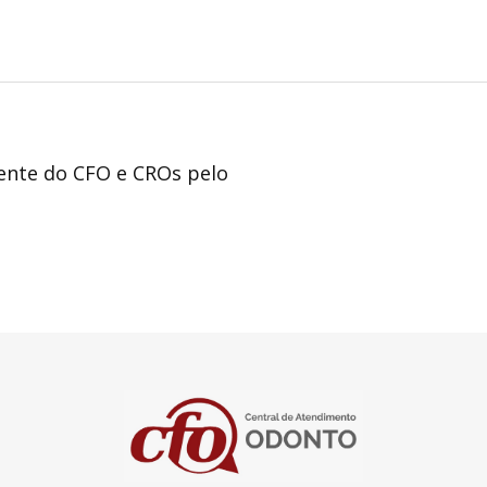
nente do CFO e CROs pelo