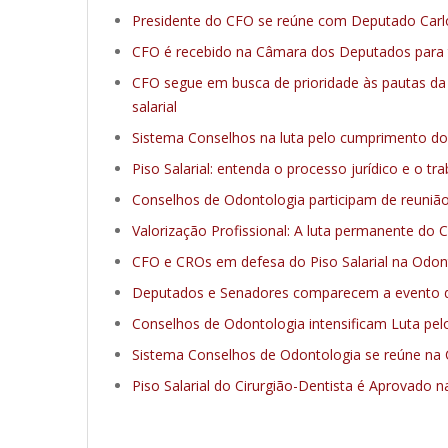
Presidente do CFO se reúne com Deputado Carlo
CFO é recebido na Câmara dos Deputados para tr
CFO segue em busca de prioridade às pautas da 
salarial
Sistema Conselhos na luta pelo cumprimento do 
Piso Salarial: entenda o processo jurídico e o t
Conselhos de Odontologia participam de reunião 
Valorização Profissional: A luta permanente do 
CFO e CROs em defesa do Piso Salarial na Odon
Deputados e Senadores comparecem a evento do
Conselhos de Odontologia intensificam Luta pelo
Sistema Conselhos de Odontologia se reúne na C
Piso Salarial do Cirurgião-Dentista é Aprovado