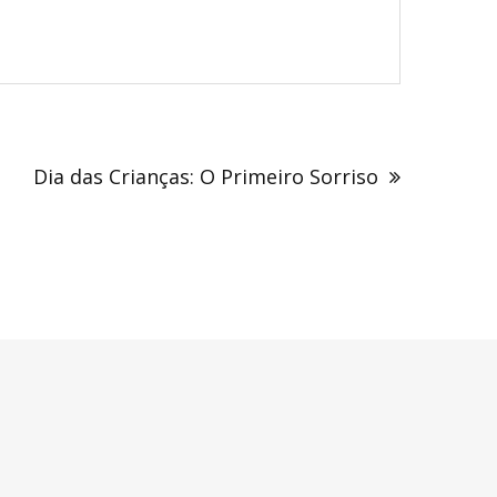
Dia das Crianças: O Primeiro Sorriso