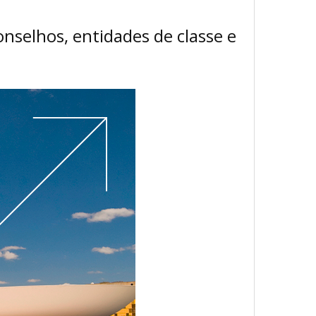
nselhos, entidades de classe e