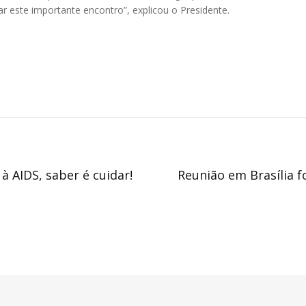
r este importante encontro”, explicou o Presidente.
 AIDS, saber é cuidar!
Reunião em Brasília 