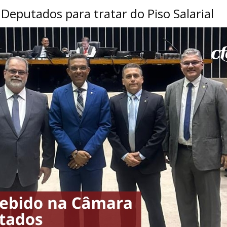
Deputados para tratar do Piso Salarial