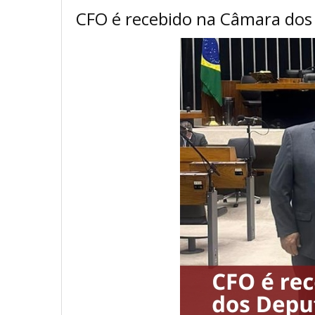
CFO é recebido na Câmara dos 