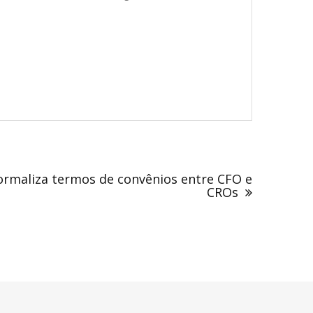
formaliza termos de convênios entre CFO e
CROs