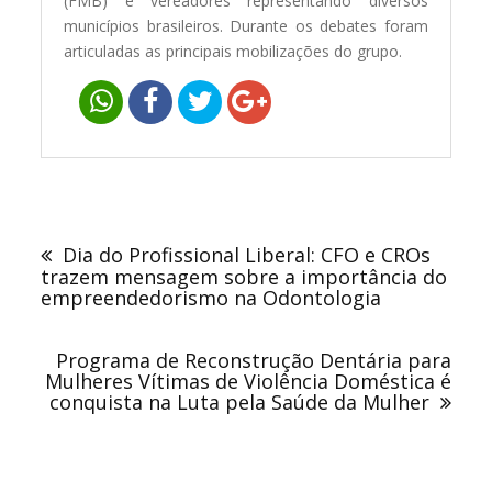
(FMB) e vereadores representando diversos
municípios brasileiros. Durante os debates foram
articuladas as principais mobilizações do grupo.
Navegação
de
Dia do Profissional Liberal: CFO e CROs
Post
trazem mensagem sobre a importância do
empreendedorismo na Odontologia
Programa de Reconstrução Dentária para
Mulheres Vítimas de Violência Doméstica é
conquista na Luta pela Saúde da Mulher