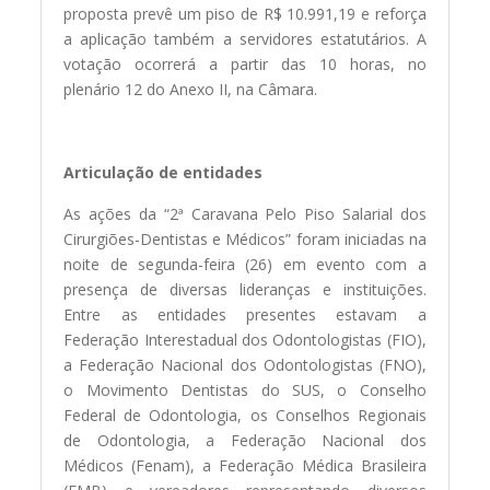
proposta prevê um piso de R$ 10.991,19 e reforça
a aplicação também a servidores estatutários. A
votação ocorrerá a partir das 10 horas, no
plenário 12 do Anexo II, na Câmara.
Articulação de entidades
As ações da “2ª Caravana Pelo Piso Salarial dos
Cirurgiões-Dentistas e Médicos” foram iniciadas na
noite de segunda-feira (26) em evento com a
presença de diversas lideranças e instituições.
Entre as entidades presentes estavam a
Federação Interestadual dos Odontologistas (FIO),
a Federação Nacional dos Odontologistas (FNO),
o Movimento Dentistas do SUS, o Conselho
Federal de Odontologia, os Conselhos Regionais
de Odontologia, a Federação Nacional dos
Médicos (Fenam), a Federação Médica Brasileira