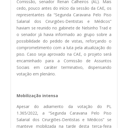
Comissão, senador Renan Calheiros (AL). Mais
cedo, pouco antes do início da sessão da CAE, os
representantes da “Segunda Caravana Pelo Piso
Salarial dos Cirurgiões-Dentistas e Médicos”
haviam se reunido no gabinete de Nelsinho Trad e
o senador já havia informado ao grupo sobre a
possibilidade do pedido de vistas, reforçando o
comprometimento com a luta pela atualização do
piso. Caso seja aprovado na CAE, o projeto será
encaminhado para a Comissão de Assuntos
Sociais em caráter terminativo, dispensando
votação em plenário.
Mobilização intensa
Apesar do adiamento da votação do PL
1.365/2022, a “Segunda Caravana Pelo Piso
Salarial dos Cirurgiões-Dentistas e Médicos” se
manteve mobilizada na tarde desta terça-feira