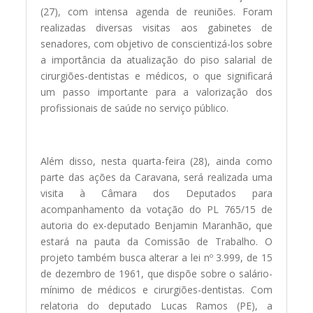
(27), com intensa agenda de reuniões. Foram
realizadas diversas visitas aos gabinetes de
senadores, com objetivo de conscientizá-los sobre
a importância da atualização do piso salarial de
cirurgiões-dentistas e médicos, o que significará
um passo importante para a valorização dos
profissionais de saúde no serviço público.
Além disso, nesta quarta-feira (28), ainda como
parte das ações da Caravana, será realizada uma
visita à Câmara dos Deputados para
acompanhamento da votação do PL 765/15 de
autoria do ex-deputado Benjamin Maranhão, que
estará na pauta da Comissão de Trabalho. O
projeto também busca alterar a lei nº 3.999, de 15
de dezembro de 1961, que dispõe sobre o salário-
mínimo de médicos e cirurgiões-dentistas. Com
relatoria do deputado Lucas Ramos (PE), a