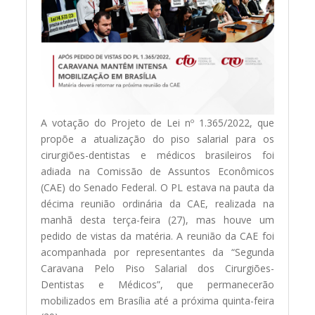
A votação do Projeto de Lei nº 1.365/2022, que
propõe a atualização do piso salarial para os
cirurgiões-dentistas e médicos brasileiros foi
adiada na Comissão de Assuntos Econômicos
(CAE) do Senado Federal. O PL estava na pauta da
décima reunião ordinária da CAE, realizada na
manhã desta terça-feira (27), mas houve um
pedido de vistas da matéria. A reunião da CAE foi
acompanhada por representantes da “Segunda
Caravana Pelo Piso Salarial dos Cirurgiões-
Dentistas e Médicos”, que permanecerão
mobilizados em Brasília até a próxima quinta-feira