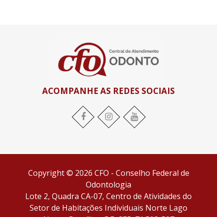
ACOMPANHE AS REDES SOCIAIS
Facebook
Instagram
YouTube
Copyright © 2026 CFO - Conselho Federal de
Odontologia
Lote 2, Quadra CA-07, Centro de Atividades do
Setor de Habitações Individuais Norte Lago