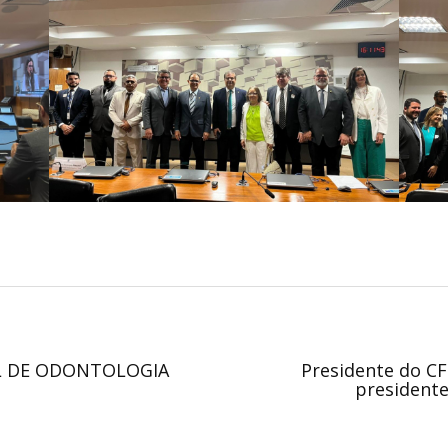
L DE ODONTOLOGIA
Presidente do C
presidente