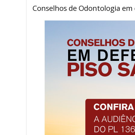
Conselhos de Odontologia em d