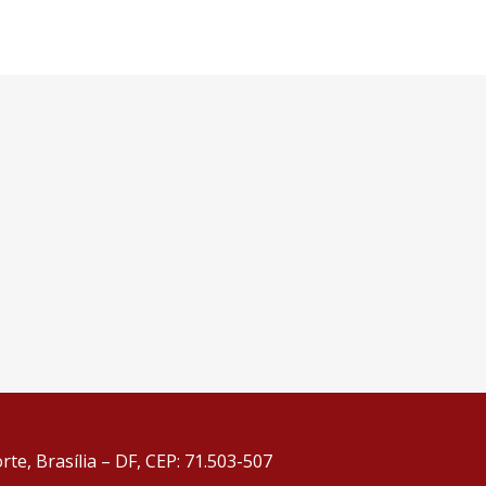
te, Brasília – DF, CEP: 71.503-507