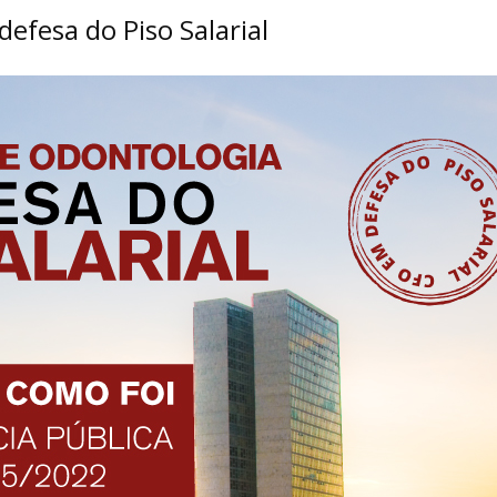
efesa do Piso Salarial