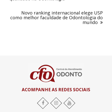
Novo ranking internacional elege USP
como melhor faculdade de Odontologia do
mundo
ACOMPANHE AS REDES SOCIAIS