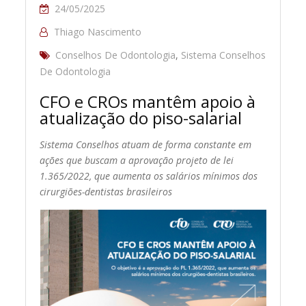
24/05/2025
Thiago Nascimento
Conselhos De Odontologia
,
Sistema Conselhos
De Odontologia
CFO e CROs mantêm apoio à
atualização do piso-salarial
Sistema Conselhos atuam de forma constante em
ações que buscam a aprovação projeto de lei
1.365/2022, que aumenta os salários mínimos dos
cirurgiões-dentistas brasileiros