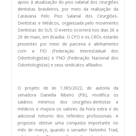
apoio à atualização do piso salarial dos cirurgiões
dentistas brasileiros, por meio da realização da
Caravana Pelo Piso Salarial dos Cirurgiões-
Dentistas e Médicos, organizada pelo movimento
Dentistas do SUS. O evento ocorrerá nos dias 26 a
29 de maio, em Brasília. O CFO e os CROs estarão
presentes por meio de parceria e alinhamento
com a FIO (Federação Interestadual dos
Odontologistas) e FNO (Federação Nacional dos
Odontologistas) e seus sindicatos afiliados.
O projeto de lei 1.365/2022, de autoria da
senadora Daniella Ribeiro (PB), modifica os
salários mínimos dos cirurgiões-dentistas e
médicos e majora os valores da hora extra e do
adicional noturno dos referidos profissionais. A
proposta obteve uma conquista importante no
mês de março, quando o senador Nelsinho Trad,