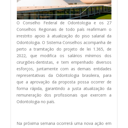
O Conselho Federal de Odontologia e os 27
Conselhos Regionais de todo país reafirmam o
irrestrito apoio à atualização do piso salarial da
Odontologia. O Sistema Conselhos acompanha de
perto a tramitação do projeto de lei 1.365, de
2022, que modifica os salários mínimos dos
cirurgiões-dentistas, e tem empenhado diversos
esforços, juntamente com as demais entidades
representativas da Odontologia brasileira, para
que a aprovação da proposta possa ocorrer de
forma rápida, garantindo a justa atualização da
remuneração dos profissionais que exercem a
Odontologia no país.
Na próxima semana ocorrerá uma nova ação em