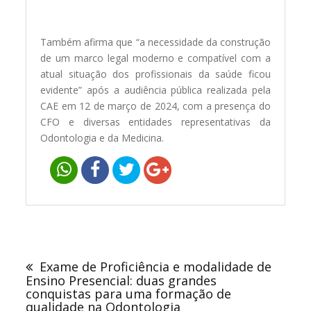
Também afirma que “a necessidade da construção
de um marco legal moderno e compatível com a
atual situação dos profissionais da saúde ficou
evidente” após a audiência pública realizada pela
CAE em 12 de março de 2024, com a presença do
CFO e diversas entidades representativas da
Odontologia e da Medicina.
Navegação
de
Exame de Proficiência e modalidade de
Post
Ensino Presencial: duas grandes
conquistas para uma formação de
qualidade na Odontologia