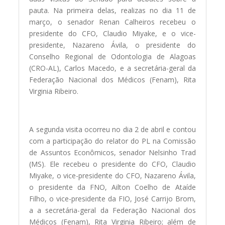
pauta. Na primeira delas, realizas no dia 11 de
março, o senador Renan Calheiros recebeu o
presidente do CFO, Claudio Miyake, e o vice-
presidente, Nazareno Ávila, o presidente do
Conselho Regional de Odontologia de Alagoas
(CRO-AL), Carlos Macedo, e a secretária-geral da
Federação Nacional dos Médicos (Fenam), Rita
Virginia Ribeiro.
A segunda visita ocorreu no dia 2 de abril e contou
com a participação do relator do PL na Comissão
de Assuntos Econômicos, senador Nelsinho Trad
(MS). Ele recebeu o presidente do CFO, Claudio
Miyake, o vice-presidente do CFO, Nazareno Ávila,
o presidente da FNO, Ailton Coelho de Ataíde
Filho, o vice-presidente da FIO, José Carrijo Brom,
a a secretária-geral da Federação Nacional dos
Médicos (Fenam), Rita Virginia Ribeiro; além de