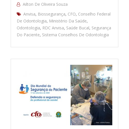
Ailton De Oliveira Souza
Anvisa
,
Biossegurança
,
CFO
,
Conselho Federal
De Odontologia
,
Ministério Da Saúde
,
Odontologia
,
RDC Anvisa
,
Saúde Bucal
,
Segurança
Do Paciente
,
Sistema Conselhos De Odontologia