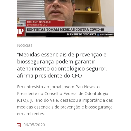
Notícias
“Medidas essenciais de prevenção e
biossegurança podem garantir
atendimento odontológico seguro”,
afirma presidente do CFO
Em entrevista ao jornal Jovem Pan News, o
Presidente do Conselho Federal de Odontologia
(CFO), Juliano do Vale, destacou a importância das
medidas essenciais de prevenção e biossegurança
em ambientes…
06/05/2020