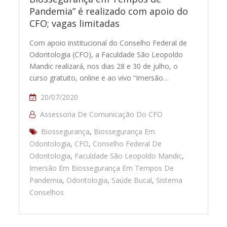
Pandemia” é realizado com apoio do
CFO; vagas limitadas
Com apoio institucional do Conselho Federal de
Odontologia (CFO), a Faculdade São Leopoldo
Mandic realizará, nos dias 28 e 30 de julho, o
curso gratuito, online e ao vivo “Imersão…
20/07/2020
Assessoria De Comunicação Do CFO
Biossegurança
,
Biossegurança Em
Odontologia
,
CFO
,
Conselho Federal De
Odontologia
,
Faculdade São Leopoldo Mandic
,
Imersão Em Biossegurança Em Tempos De
Pandemia
,
Odontologia
,
Saúde Bucal
,
Sistema
Conselhos