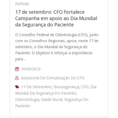
Notícias
17 de setembro: CFO fortalece
Campanha em apoio ao Dia Mundial
da Segurança do Paciente
O Conselho Federal de Odontologia (CFO), junto
com os Conselhos Regionais, apoia, neste 17 de
setembro, o Dia Mundial da Segurança do
Paciente. O objetivo é reforçar a importância
para…
16/09/2019
Assessoria De Comunicação Do CFO
17 De Seteembro
,
Biossegurança
,
CFO
,
Dia
Mundial Da Segurança Do Paciente
,
Odonotologia
,
Saúde Bucal
,
Segurança Do
Paciente