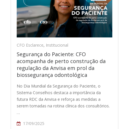
CFO Esclarece
,
Institucional
Segurança do Paciente: CFO
acompanha de perto construção da
regulação da Anvisa em prol da
biossegurança odontológica
No Dia Mundial da Segurança do Paciente, o
Sistema Conselhos destaca a importância da
futura RDC da Anvisa e reforça as medidas a
serem tomadas na rotina clínica dos consultórios.
…
17/09/2025