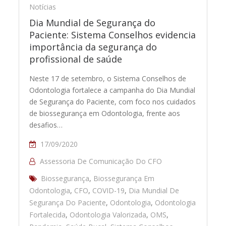
Notícias
Dia Mundial de Segurança do
Paciente: Sistema Conselhos evidencia
importância da segurança do
profissional de saúde
Neste 17 de setembro, o Sistema Conselhos de
Odontologia fortalece a campanha do Dia Mundial
de Segurança do Paciente, com foco nos cuidados
de biossegurança em Odontologia, frente aos
desafios…
17/09/2020
Assessoria De Comunicação Do CFO
Biossegurança
,
Biossegurança Em
Odontologia
,
CFO
,
COVID-19
,
Dia Mundial De
Segurança Do Paciente
,
Odontologia
,
Odontologia
Fortalecida
,
Odontologia Valorizada
,
OMS
,