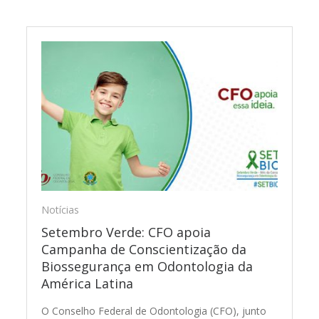
Notícias
Setembro Verde: CFO apoia
Campanha de Conscientização da
Biossegurança em Odontologia da
América Latina
O Conselho Federal de Odontologia (CFO), junto