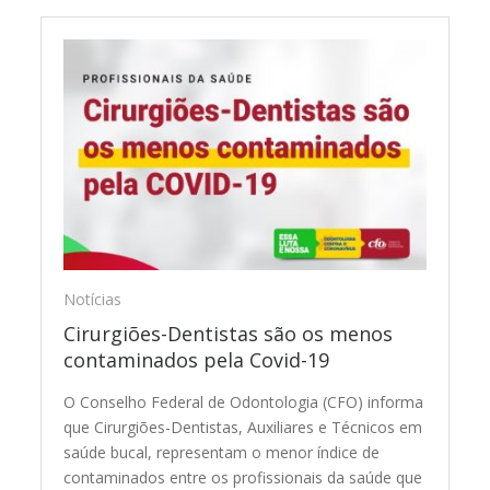
Notícias
Cirurgiões-Dentistas são os menos
contaminados pela Covid-19
O Conselho Federal de Odontologia (CFO) informa
que Cirurgiões-Dentistas, Auxiliares e Técnicos em
saúde bucal, representam o menor índice de
contaminados entre os profissionais da saúde que