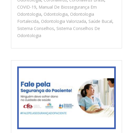
COVID-19
,
Manual De Biossegurança Em
Odontologia
,
Odontologia
,
Odontologia
Fortalecida
,
Odontologia Valorizada
,
Saúde Bucal
,
Sistema Conselhos
,
Sistema Conselhos De
Odontologia