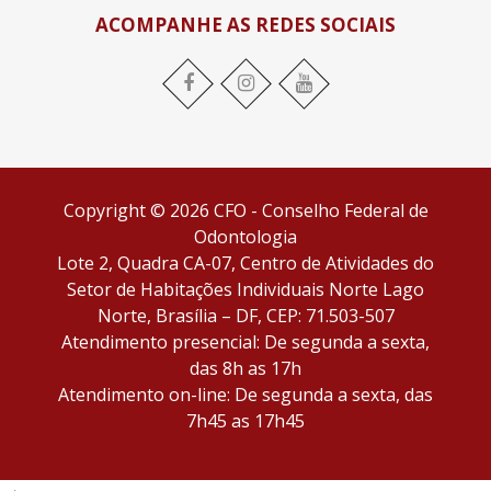
ACOMPANHE AS REDES SOCIAIS
Facebook
Instagram
YouTube
Copyright © 2026 CFO - Conselho Federal de
Odontologia
Lote 2, Quadra CA-07, Centro de Atividades do
Setor de Habitações Individuais Norte Lago
Norte, Brasília – DF, CEP: 71.503-507
Atendimento presencial: De segunda a sexta,
das 8h as 17h
Atendimento on-line: De segunda a sexta, das
7h45 as 17h45