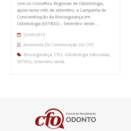
com os Conselhos Regionais de Odontologia,
apoia neste mês de setembro, a Campanha de
Conscientização da Biossegurança em
Odontologia (SETBIO) – Setembro Verde.…
02/09/2019
Assessoria De Comunicação Do CFO
Biossegurança
,
CFO
,
Odontologia Valorizada
,
SETBIO
,
Setembro Verde