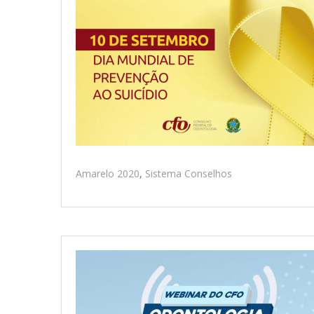
Amarelo 2020
,
Sistema Conselhos