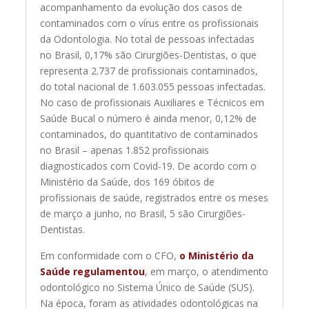
acompanhamento da evolução dos casos de
contaminados com o vírus entre os profissionais
da Odontologia. No total de pessoas infectadas
no Brasil, 0,17% são Cirurgiões-Dentistas, o que
representa 2.737 de profissionais contaminados,
do total nacional de 1.603.055 pessoas infectadas.
No caso de profissionais Auxiliares e Técnicos em
Saúde Bucal o número é ainda menor, 0,12% de
contaminados, do quantitativo de contaminados
no Brasil – apenas 1.852 profissionais
diagnosticados com Covid-19. De acordo com o
Ministério da Saúde, dos 169 óbitos de
profissionais de saúde, registrados entre os meses
de março a junho, no Brasil, 5 são Cirurgiões-
Dentistas.
Em conformidade com o CFO,
o Ministério da
Saúde regulamentou
, em março, o atendimento
odontológico no Sistema Único de Saúde (SUS).
Na época, foram as atividades odontológicas na