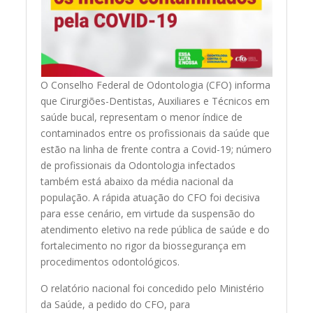
O Conselho Federal de Odontologia (CFO) informa
que Cirurgiões-Dentistas, Auxiliares e Técnicos em
saúde bucal, representam o menor índice de
contaminados entre os profissionais da saúde que
estão na linha de frente contra a Covid-19; número
de profissionais da Odontologia infectados
também está abaixo da média nacional da
população. A rápida atuação do CFO foi decisiva
para esse cenário, em virtude da suspensão do
atendimento eletivo na rede pública de saúde e do
fortalecimento no rigor da biossegurança em
procedimentos odontológicos.
O relatório nacional foi concedido pelo Ministério
da Saúde, a pedido do CFO, para