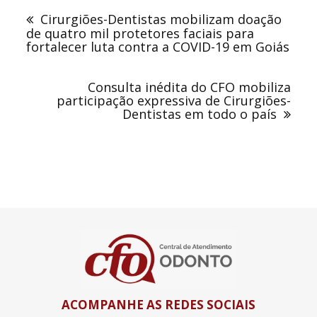
de
Cirurgiões-Dentistas mobilizam doação
Post
de quatro mil protetores faciais para
fortalecer luta contra a COVID-19 em Goiás
Consulta inédita do CFO mobiliza
participação expressiva de Cirurgiões-
Dentistas em todo o país
ACOMPANHE AS REDES SOCIAIS