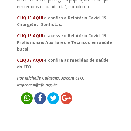
em tempos de pandemia”, completou.
CLIQUE AQUI
e confira o Relatório Covid-19 –
Cirurgiões-Dentistas.
CLIQUE AQUI
e acesse o Relatório Covid-19 –
Profissionais Auxiliares e Técnicos em saúde
bucal.
CLIQUE AQUI
e confira as medidas de saúde
do CFO.
Por Michelle Calazans, Ascom CFO.
imprensa@cfo.org.br
Navegação