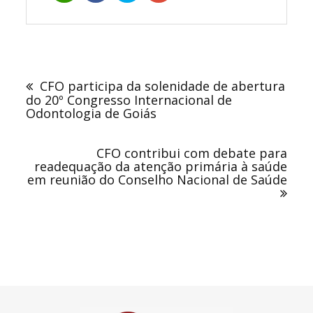
Navegação
de
CFO participa da solenidade de abertura
Post
do 20º Congresso Internacional de
Odontologia de Goiás
CFO contribui com debate para
readequação da atenção primária à saúde
em reunião do Conselho Nacional de Saúde