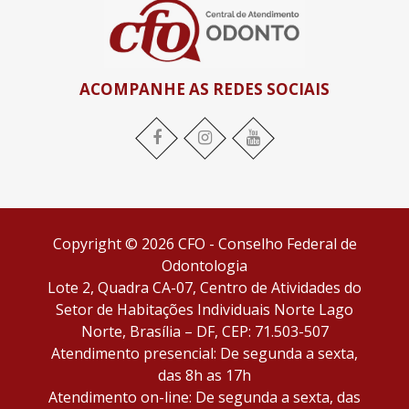
ACOMPANHE AS REDES SOCIAIS
Facebook
Instagram
YouTube
Copyright © 2026 CFO - Conselho Federal de
Odontologia
Lote 2, Quadra CA-07, Centro de Atividades do
Setor de Habitações Individuais Norte Lago
Norte, Brasília – DF, CEP: 71.503-507
Atendimento presencial: De segunda a sexta,
das 8h as 17h
Atendimento on-line: De segunda a sexta, das