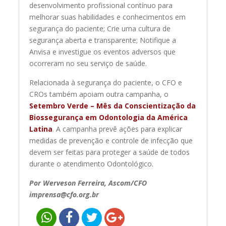
desenvolvimento profissional contínuo para
melhorar suas habilidades e conhecimentos em
segurança do paciente; Crie uma cultura de
segurança aberta e transparente; Notifique a
Anvisa e investigue os eventos adversos que
ocorreram no seu serviço de saúde.
Relacionada à segurança do paciente, o CFO e
CROs também apoiam outra campanha, o
Setembro Verde – Mês da Conscientização da
Biossegurança em Odontologia da América
Latina
. A campanha prevê ações para explicar
medidas de prevenção e controle de infecção que
devem ser feitas para proteger a saúde de todos
durante o atendimento Odontológico.
Por Werveson Ferreira, Ascom/CFO
imprensa@cfo.org.br