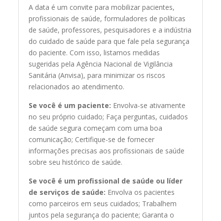
A data é um convite para mobilizar pacientes,
profissionais de saúde, formuladores de políticas
de saúde, professores, pesquisadores e a indústria
do cuidado de saúde para que fale pela segurança
do paciente. Com isso, listamos medidas
sugeridas pela Agência Nacional de Vigilância
Sanitária (Anvisa), para minimizar os riscos
relacionados ao atendimento.
Se você é um paciente:
Envolva-se ativamente
no seu próprio cuidado; Faça perguntas, cuidados
de saúde segura começam com uma boa
comunicação; Certifique-se de fornecer
informações precisas aos profissionais de saúde
sobre seu histórico de saúde.
Se você é um profissional de saúde ou líder
de serviços de saúde:
Envolva os pacientes
como parceiros em seus cuidados; Trabalhem
juntos pela segurança do paciente; Garanta o