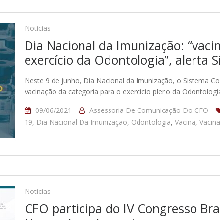
Notícias
Dia Nacional da Imunização: “vacin
exercício da Odontologia”, alerta 
Neste 9 de junho, Dia Nacional da Imunização, o Sistema Co
vacinação da categoria para o exercício pleno da Odontologi
09/06/2021
Assessoria De Comunicação Do CFO
19
,
Dia Nacional Da Imunização
,
Odontologia
,
Vacina
,
Vacin
Notícias
CFO participa do IV Congresso Bra