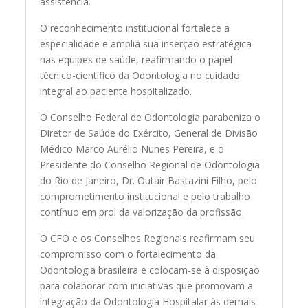
assistência.
O reconhecimento institucional fortalece a
especialidade e amplia sua inserção estratégica
nas equipes de saúde, reafirmando o papel
técnico-científico da Odontologia no cuidado
integral ao paciente hospitalizado.
O Conselho Federal de Odontologia parabeniza o
Diretor de Saúde do Exército, General de Divisão
Médico Marco Aurélio Nunes Pereira, e o
Presidente do Conselho Regional de Odontologia
do Rio de Janeiro, Dr. Outair Bastazini Filho, pelo
comprometimento institucional e pelo trabalho
contínuo em prol da valorização da profissão.
O CFO e os Conselhos Regionais reafirmam seu
compromisso com o fortalecimento da
Odontologia brasileira e colocam-se à disposição
para colaborar com iniciativas que promovam a
integração da Odontologia Hospitalar às demais