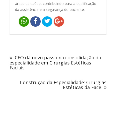
áreas da saúde, contribuindo para a qualificação
da assistência e a segurança do paciente.
Navegação
de
CFO dá novo passo na consolidação da
Post
especialidade em Cirurgias Estéticas
Faciais
Construção da Especialidade: Cirurgias
Estéticas da Face