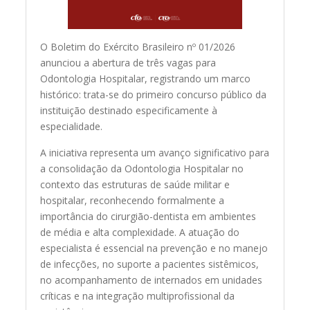
O Boletim do Exército Brasileiro nº 01/2026
anunciou a abertura de três vagas para
Odontologia Hospitalar, registrando um marco
histórico: trata-se do primeiro concurso público da
instituição destinado especificamente à
especialidade.
A iniciativa representa um avanço significativo para
a consolidação da Odontologia Hospitalar no
contexto das estruturas de saúde militar e
hospitalar, reconhecendo formalmente a
importância do cirurgião-dentista em ambientes
de média e alta complexidade. A atuação do
especialista é essencial na prevenção e no manejo
de infecções, no suporte a pacientes sistêmicos,
no acompanhamento de internados em unidades
críticas e na integração multiprofissional da