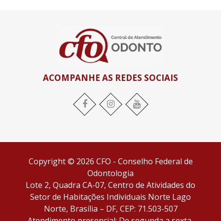
ACOMPANHE AS REDES SOCIAIS
Facebook
Instagram
YouTube
Copyright © 2026 CFO - Conselho Federal de
Odontologia
Lote 2, Quadra CA-07, Centro de Atividades do
Setor de Habitações Individuais Norte Lago
Norte, Brasília – DF, CEP: 71.503-507
Atendimento presencial: De segunda a sexta,