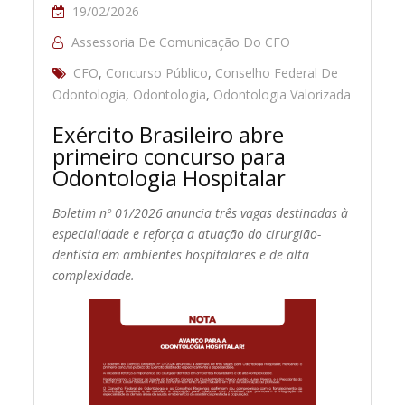
19/02/2026
Assessoria De Comunicação Do CFO
CFO
,
Concurso Público
,
Conselho Federal De
Odontologia
,
Odontologia
,
Odontologia Valorizada
Exército Brasileiro abre
primeiro concurso para
Odontologia Hospitalar
Boletim nº 01/2026 anuncia três vagas destinadas à
especialidade e reforça a atuação do cirurgião-
dentista em ambientes hospitalares e de alta
complexidade.