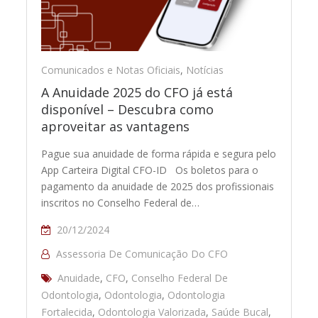
Comunicados e Notas Oficiais
,
Notícias
A Anuidade 2025 do CFO já está
disponível – Descubra como
aproveitar as vantagens
Pague sua anuidade de forma rápida e segura pelo
App Carteira Digital CFO-ID Os boletos para o
pagamento da anuidade de 2025 dos profissionais
inscritos no Conselho Federal de…
20/12/2024
Assessoria De Comunicação Do CFO
Anuidade
,
CFO
,
Conselho Federal De
Odontologia
,
Odontologia
,
Odontologia
Fortalecida
,
Odontologia Valorizada
,
Saúde Bucal
,