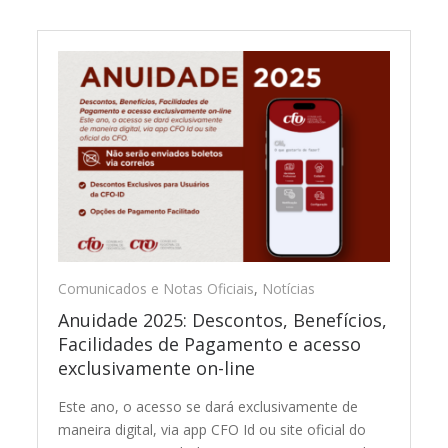
Comunicados e Notas Oficiais
,
Notícias
Anuidade 2025: Descontos, Benefícios,
Facilidades de Pagamento e acesso
exclusivamente on-line
Este ano, o acesso se dará exclusivamente de
maneira digital, via app CFO Id ou site oficial do