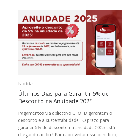
Notícias
Últimos Dias para Garantir 5% de
Desconto na Anuidade 2025
Pagamentos via aplicativo CFO ID garantem o
desconto e a sustentabilidade O prazo para
garantir 5% de desconto na anuidade 2025 está
chegando ao fim! Para aproveitar esse benefício,…