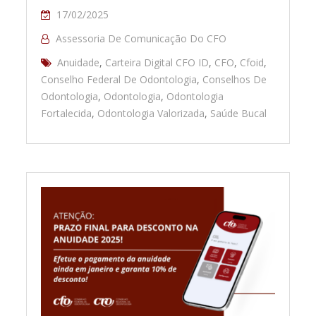
17/02/2025
Assessoria De Comunicação Do CFO
Anuidade
,
Carteira Digital CFO ID
,
CFO
,
Cfoid
,
Conselho Federal De Odontologia
,
Conselhos De
Odontologia
,
Odontologia
,
Odontologia
Fortalecida
,
Odontologia Valorizada
,
Saúde Bucal