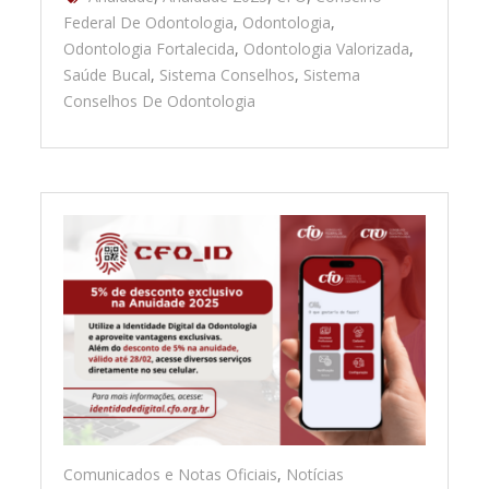
Federal De Odontologia
,
Odontologia
,
Odontologia Fortalecida
,
Odontologia Valorizada
,
Saúde Bucal
,
Sistema Conselhos
,
Sistema
Conselhos De Odontologia
Comunicados e Notas Oficiais
,
Notícias