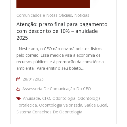
Comunicados e Notas Oficiais
,
Notícias
Atenção: prazo final para pagamento
com desconto de 10% – anuidade
2025
Neste ano, o CFO não enviará boletos físicos
pelo correio. Essa medida visa à economia de
recursos públicos e à promoção da consciência
ambiental. Para emitir o seu boleto…
28/01/2025
Assessoria De Comunicação Do CFO
Anuidade
,
CFO
,
Odontologia
,
Odontologia
Fortalecida
,
Odontologia Valorizada
,
Saúde Bucal
,
Sistema Conselhos De Odontologia