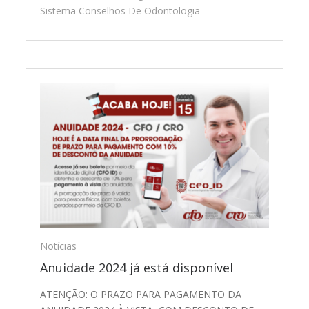
Sistema Conselhos De Odontologia
Notícias
Anuidade 2024 já está disponível
ATENÇÃO: O PRAZO PARA PAGAMENTO DA