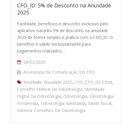
CFO_ID: 5% de Desconto na Anuidade
2025
Facilidade, benefícios e desconto exclusivo pelo
aplicativo Garanta 5% de desconto na anuidade
2025 de forma simples e prática com a CFO_ID. O
benefício é válido exclusivamente para
pagamentos realizados…
26/02/2025
Assessoria De Comunicação Do CFO
Anuidade
,
Anuidade 2025
,
CFO
,
CFO_ID
,
Cfoid
,
Conselho Federal De Odontologia
,
Identidade
Digital Da Odontologia
,
Odontologia
,
Odontologia
Fortalecida
,
Odontologia Valorizada
,
Saúde Bucal
,
Sistema Conselhos De Odontologia