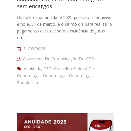
sem encargos
Os boletos da anuidade 2025 já estão disponíveis
e hoje, 31 de março, é o último dia para realizar o
pagamento à vista e sem a incidência de juros
ou…
31/03/2025
Assessoria De Comunicação Do CFO
Anuidade
,
CFO
,
Conselho Federal De
Odontologia
,
Odontologia
,
Odontologia
Fortalecida