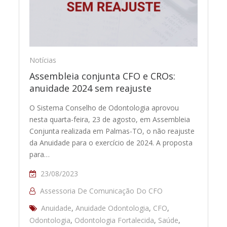
Notícias
Assembleia conjunta CFO e CROs:
anuidade 2024 sem reajuste
O Sistema Conselho de Odontologia aprovou
nesta quarta-feira, 23 de agosto, em Assembleia
Conjunta realizada em Palmas-TO, o não reajuste
da Anuidade para o exercício de 2024. A proposta
para…
23/08/2023
Assessoria De Comunicação Do CFO
Anuidade
,
Anuidade Odontologia
,
CFO
,
Odontologia
,
Odontologia Fortalecida
,
Saúde
,