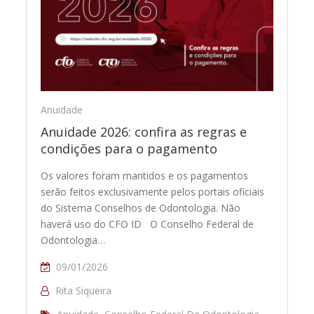
Anuidade
Anuidade 2026: confira as regras e
condições para o pagamento
Os valores foram mantidos e os pagamentos
serão feitos exclusivamente pelos portais oficiais
do Sistema Conselhos de Odontologia. Não
haverá uso do CFO ID O Conselho Federal de
Odontologia…
09/01/2026
Rita Siqueira