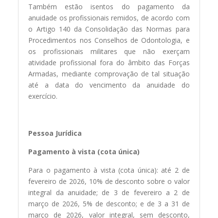
Também estão isentos do pagamento da
anuidade os profissionais remidos, de acordo com
o Artigo 140 da Consolidação das Normas para
Procedimentos nos Conselhos de Odontologia, e
os profissionais militares que não exerçam
atividade profissional fora do âmbito das Forças
Armadas, mediante comprovação de tal situação
até a data do vencimento da anuidade do
exercício.
Pessoa Jurídica
Pagamento à vista (cota única)
Para o pagamento à vista (cota única): até 2 de
fevereiro de 2026, 10% de desconto sobre o valor
integral da anuidade; de 3 de fevereiro a 2 de
março de 2026, 5% de desconto; e de 3 a 31 de
março de 2026, valor integral, sem desconto,