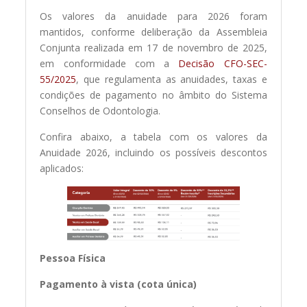
Os valores da anuidade para 2026 foram
mantidos, conforme deliberação da Assembleia
Conjunta realizada em 17 de novembro de 2025,
em conformidade com a
Decisão CFO-SEC-
55/2025
, que regulamenta as anuidades, taxas e
condições de pagamento no âmbito do Sistema
Conselhos de Odontologia.
Confira abaixo, a tabela com os valores da
Anuidade 2026, incluindo os possíveis descontos
aplicados:
Pessoa Física
Pagamento à vista (cota única)