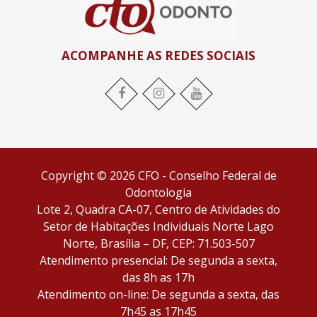
ACOMPANHE AS REDES SOCIAIS
Facebook
Instagram
YouTube
Copyright © 2026 CFO - Conselho Federal de
Odontologia
Lote 2, Quadra CA-07, Centro de Atividades do
Setor de Habitações Individuais Norte Lago
Norte, Brasília – DF, CEP: 71.503-507
Atendimento presencial: De segunda a sexta,
das 8h as 17h
Atendimento on-line: De segunda a sexta, das
7h45 as 17h45