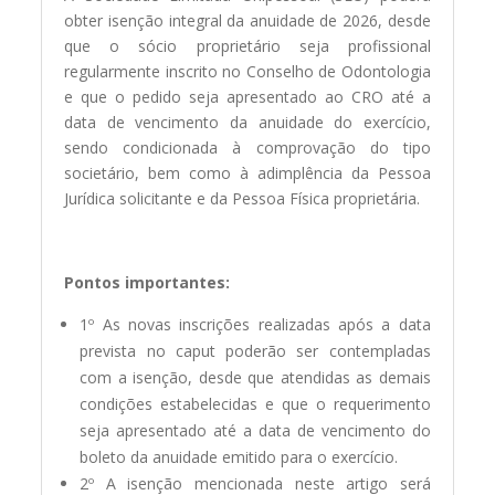
obter isenção integral da anuidade de 2026, desde
que o sócio proprietário seja profissional
regularmente inscrito no Conselho de Odontologia
e que o pedido seja apresentado ao CRO até a
data de vencimento da anuidade do exercício,
sendo condicionada à comprovação do tipo
societário, bem como à adimplência da Pessoa
Jurídica solicitante e da Pessoa Física proprietária.
Pontos importantes:
1º As novas inscrições realizadas após a data
prevista no caput poderão ser contempladas
com a isenção, desde que atendidas as demais
condições estabelecidas e que o requerimento
seja apresentado até a data de vencimento do
boleto da anuidade emitido para o exercício.
2º A isenção mencionada neste artigo será