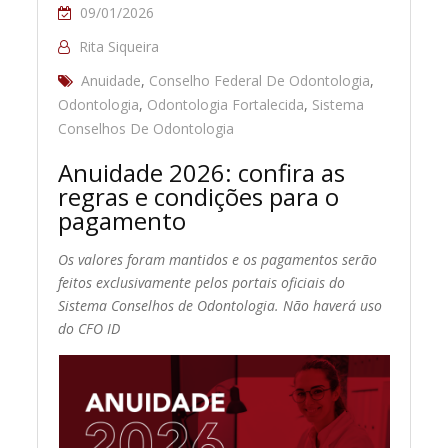
09/01/2026
Rita Siqueira
Anuidade
,
Conselho Federal De Odontologia
,
Odontologia
,
Odontologia Fortalecida
,
Sistema
Conselhos De Odontologia
Anuidade 2026: confira as
regras e condições para o
pagamento
Os valores foram mantidos e os pagamentos serão
feitos exclusivamente pelos portais oficiais do
Sistema Conselhos de Odontologia. Não haverá uso
do CFO ID