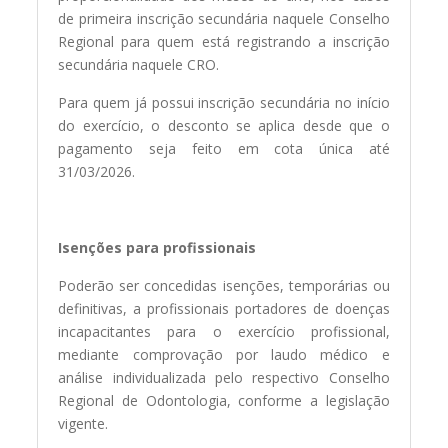
de primeira inscrição secundária naquele Conselho
Regional para quem está registrando a inscrição
secundária naquele CRO.
Para quem já possui inscrição secundária no início
do exercício, o desconto se aplica desde que o
pagamento seja feito em cota única até
31/03/2026.
Isenções para profissionais
Poderão ser concedidas isenções, temporárias ou
definitivas, a profissionais portadores de doenças
incapacitantes para o exercício profissional,
mediante comprovação por laudo médico e
análise individualizada pelo respectivo Conselho
Regional de Odontologia, conforme a legislação
vigente.