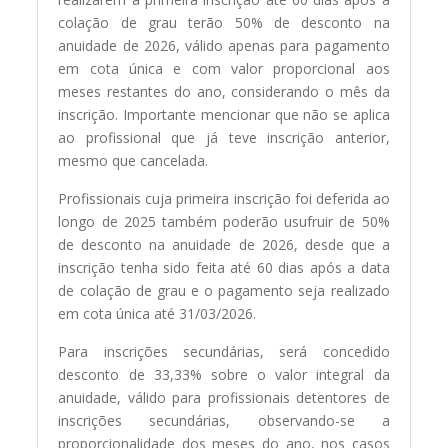
colação de grau terão 50% de desconto na
anuidade de 2026, válido apenas para pagamento
em cota única e com valor proporcional aos
meses restantes do ano, considerando o mês da
inscrição. Importante mencionar que não se aplica
ao profissional que já teve inscrição anterior,
mesmo que cancelada.
Profissionais cuja primeira inscrição foi deferida ao
longo de 2025 também poderão usufruir de 50%
de desconto na anuidade de 2026, desde que a
inscrição tenha sido feita até 60 dias após a data
de colação de grau e o pagamento seja realizado
em cota única até 31/03/2026.
Para inscrições secundárias, será concedido
desconto de 33,33% sobre o valor integral da
anuidade, válido para profissionais detentores de
inscrições secundárias, observando-se a
proporcionalidade dos meses do ano, nos casos