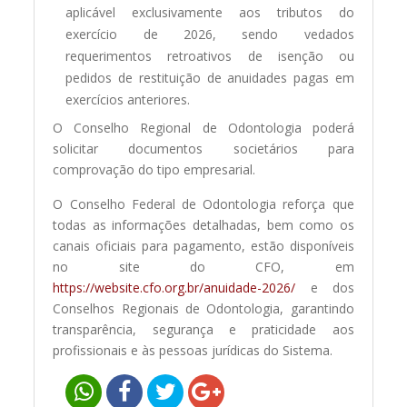
aplicável exclusivamente aos tributos do
exercício de 2026, sendo vedados
requerimentos retroativos de isenção ou
pedidos de restituição de anuidades pagas em
exercícios anteriores.
O Conselho Regional de Odontologia poderá
solicitar documentos societários para
comprovação do tipo empresarial.
O Conselho Federal de Odontologia reforça que
todas as informações detalhadas, bem como os
canais oficiais para pagamento, estão disponíveis
no site do CFO, em
https://website.cfo.org.br/anuidade-2026/
e dos
Conselhos Regionais de Odontologia, garantindo
transparência, segurança e praticidade aos
profissionais e às pessoas jurídicas do Sistema.