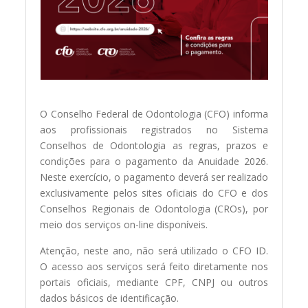
O Conselho Federal de Odontologia (CFO) informa
aos profissionais registrados no Sistema
Conselhos de Odontologia as regras, prazos e
condições para o pagamento da Anuidade 2026.
Neste exercício, o pagamento deverá ser realizado
exclusivamente pelos sites oficiais do CFO e dos
Conselhos Regionais de Odontologia (CROs), por
meio dos serviços on-line disponíveis.
Atenção, neste ano, não será utilizado o CFO ID.
O acesso aos serviços será feito diretamente nos
portais oficiais, mediante CPF, CNPJ ou outros
dados básicos de identificação.