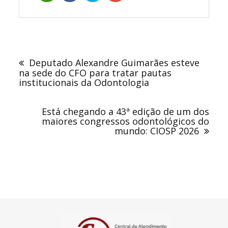
Navegação
de
Deputado Alexandre Guimarães esteve
Post
na sede do CFO para tratar pautas
institucionais da Odontologia
Está chegando a 43ª edição de um dos
maiores congressos odontológicos do
mundo: CIOSP 2026