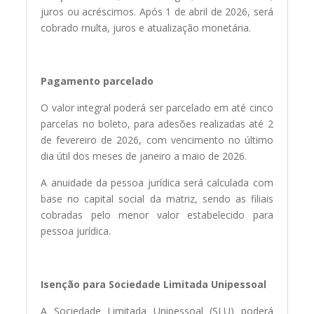
juros ou acréscimos. Após 1 de abril de 2026, será
cobrado multa, juros e atualização monetária.
Pagamento parcelado
O valor integral poderá ser parcelado em até cinco
parcelas no boleto, para adesões realizadas até 2
de fevereiro de 2026, com vencimento no último
dia útil dos meses de janeiro a maio de 2026.
A anuidade da pessoa jurídica será calculada com
base no capital social da matriz, sendo as filiais
cobradas pelo menor valor estabelecido para
pessoa jurídica.
Isenção para Sociedade Limitada Unipessoal
A Sociedade Limitada Unipessoal (SLU) poderá