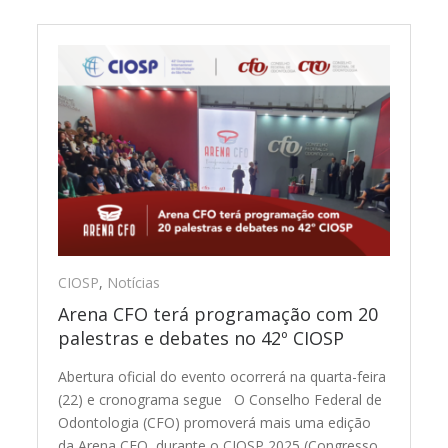
CIOSP
,
Notícias
Arena CFO terá programação com 20
palestras e debates no 42º CIOSP
Abertura oficial do evento ocorrerá na quarta-feira
(22) e cronograma segue O Conselho Federal de
Odontologia (CFO) promoverá mais uma edição
da Arena CFO, durante o CIOSP 2025 (Congresso…