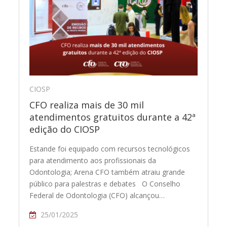
CIOSP
CFO realiza mais de 30 mil
atendimentos gratuitos durante a 42ª
edição do CIOSP
Estande foi equipado com recursos tecnológicos
para atendimento aos profissionais da
Odontologia; Arena CFO também atraiu grande
público para palestras e debates O Conselho
Federal de Odontologia (CFO) alcançou…
25/01/2025