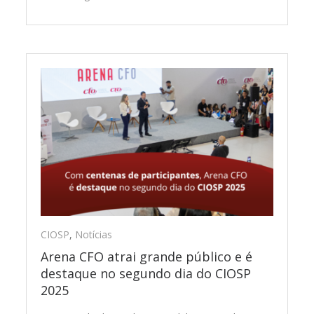
CIOSP
,
Notícias
Arena CFO atrai grande público e é
destaque no segundo dia do CIOSP
2025