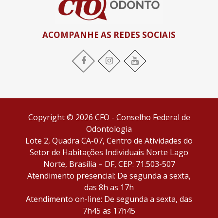
ACOMPANHE AS REDES SOCIAIS
Facebook
Instagram
YouTube
Copyright © 2026 CFO - Conselho Federal de
Odontologia
Lote 2, Quadra CA-07, Centro de Atividades do
Setor de Habitações Individuais Norte Lago
Norte, Brasília – DF, CEP: 71.503-507
Atendimento presencial: De segunda a sexta,
das 8h as 17h
Atendimento on-line: De segunda a sexta, das
7h45 as 17h45