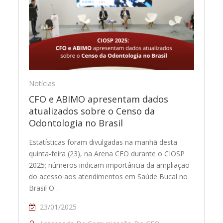
Notícias
CFO e ABIMO apresentam dados
atualizados sobre o Censo da
Odontologia no Brasil
Estatísticas foram divulgadas na manhã desta
quinta-feira (23), na Arena CFO durante o CIOSP
2025; números indicam importância da ampliação
do acesso aos atendimentos em Saúde Bucal no
Brasil O…
23/01/2025