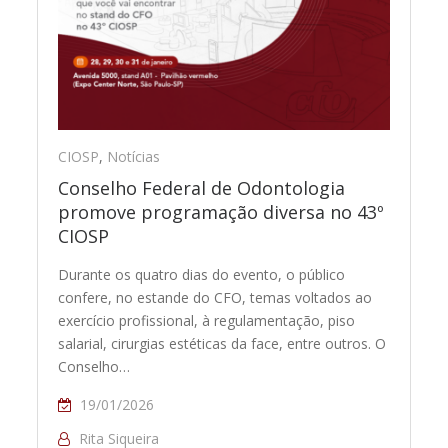
CIOSP
,
Notícias
Conselho Federal de Odontologia
promove programação diversa no 43º
CIOSP
Durante os quatro dias do evento, o público
confere, no estande do CFO, temas voltados ao
exercício profissional, à regulamentação, piso
salarial, cirurgias estéticas da face, entre outros. O
Conselho…
19/01/2026
Rita Siqueira