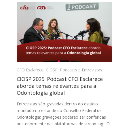
CFO Esclarece
,
CIOSP
,
Podcasts e Entrevistas
CIOSP 2025: Podcast CFO Esclarece
aborda temas relevantes para a
Odontologia global
Entrevistas são gravadas dentro do estúdio
montado no estande do Conselho Federal de
Odontologia; gravações poderão ser conferidas
posteriormente nas plataformas de streaming O