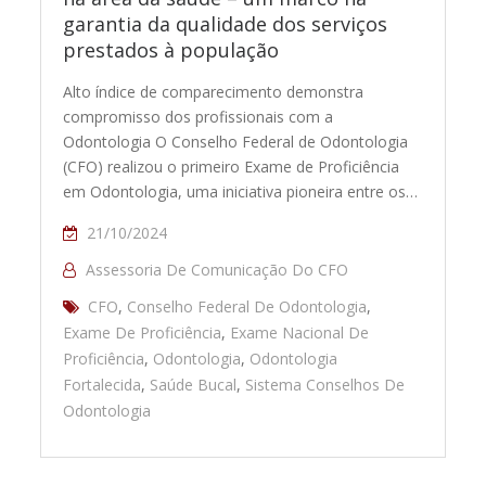
garantia da qualidade dos serviços
prestados à população
Alto índice de comparecimento demonstra
compromisso dos profissionais com a
Odontologia O Conselho Federal de Odontologia
(CFO) realizou o primeiro Exame de Proficiência
em Odontologia, uma iniciativa pioneira entre os…
21/10/2024
Assessoria De Comunicação Do CFO
CFO
,
Conselho Federal De Odontologia
,
Exame De Proficiência
,
Exame Nacional De
Proficiência
,
Odontologia
,
Odontologia
Fortalecida
,
Saúde Bucal
,
Sistema Conselhos De
Odontologia