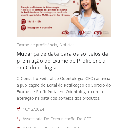
Exame de proficiência
,
Notícias
Mudança de data para os sorteios da
premiação do Exame de Proficiência
em Odontologia
O Conselho Federal de Odontologia (CFO) anuncia
a publicação do Edital de Retificação do Sorteio do
Exame de Proficiência em Odontologia, com a
alteração na data dos sorteios dos produtos…
10/12/2024
Assessoria De Comunicação Do CFO