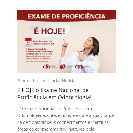
Exame de proficiência
,
Notícias
É HOJE o Exame Nacional de
Proficiência em Odontologia!
O Exame Nacional de Proficiência em
Odontologia acontece hoje, e esta é a sua chance
de demonstrar seus conhecimentos e identificar
áreas de aprimoramento. Instituído pela