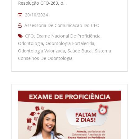
Resolução CFO-263, o…
20/10/2024
Assessoria De Comunicação Do CFO
CFO
,
Exame Nacional De Proficiência
,
Odontologia
,
Odontologia Fortalecida
,
Odontologia Valorizada
,
Saúde Bucal
,
Sistema
Conselhos De Odontologia