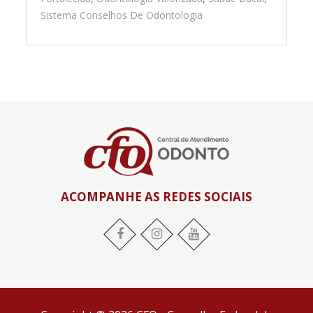
Sistema Conselhos De Odontologia
ACOMPANHE AS REDES SOCIAIS
Facebook
Instagram
YouTube