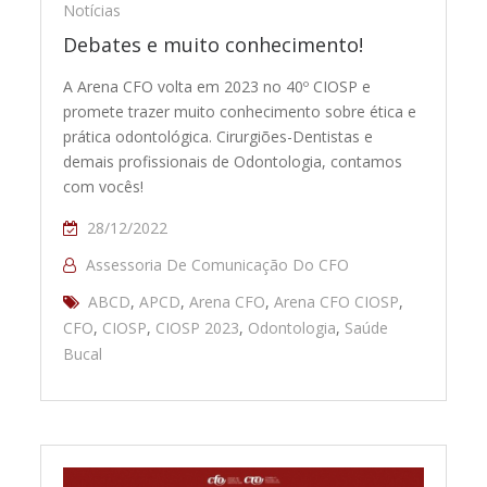
Notícias
Debates e muito conhecimento!
A Arena CFO volta em 2023 no 40º CIOSP e
promete trazer muito conhecimento sobre ética e
prática odontológica. Cirurgiões-Dentistas e
demais profissionais de Odontologia, contamos
com vocês!
28/12/2022
Assessoria De Comunicação Do CFO
ABCD
,
APCD
,
Arena CFO
,
Arena CFO CIOSP
,
CFO
,
CIOSP
,
CIOSP 2023
,
Odontologia
,
Saúde
Bucal