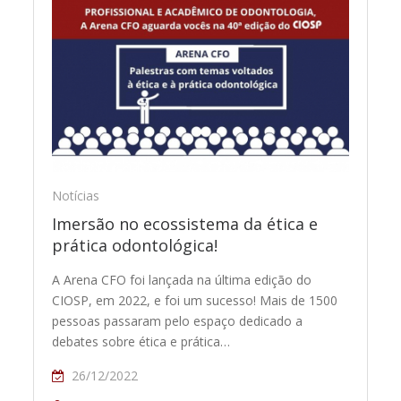
Notícias
Imersão no ecossistema da ética e
prática odontológica!
A Arena CFO foi lançada na última edição do
CIOSP, em 2022, e foi um sucesso! Mais de 1500
pessoas passaram pelo espaço dedicado a
debates sobre ética e prática…
26/12/2022