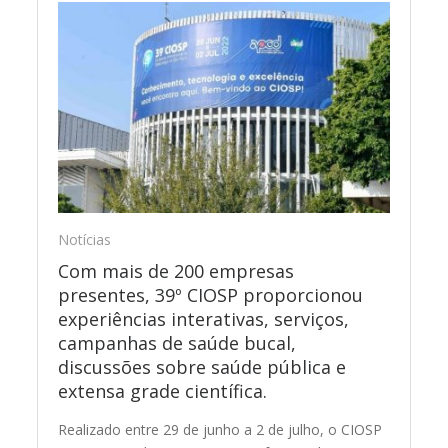
Notícias
Com mais de 200 empresas
presentes, 39º CIOSP proporcionou
experiências interativas, serviços,
campanhas de saúde bucal,
discussões sobre saúde pública e
extensa grade científica.
Realizado entre 29 de junho a 2 de julho, o CIOSP