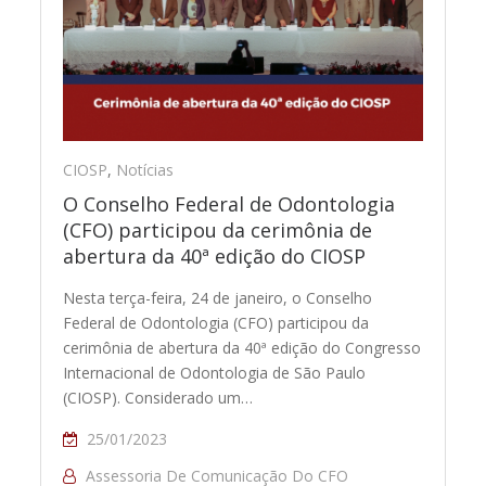
CIOSP
,
Notícias
O Conselho Federal de Odontologia
(CFO) participou da cerimônia de
abertura da 40ª edição do CIOSP
Nesta terça-feira, 24 de janeiro, o Conselho
Federal de Odontologia (CFO) participou da
cerimônia de abertura da 40ª edição do Congresso
Internacional de Odontologia de São Paulo
(CIOSP). Considerado um…
25/01/2023
Assessoria De Comunicação Do CFO