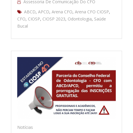
Assessoria De Comunicação Do CFO
ABCD
,
APCD
,
Arena CFO
,
Arena CFO CIOSP
,
CFO
,
CIOSP
,
CIOSP 2023
,
Odontologia
,
Saúde
Bucal
Notícias