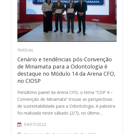
Notícias
Cenário e tendências pós-Convenção
de Minamata para a Odontologia é
destaque no Módulo 14 da Arena CFO,
no CIOSP
Penúltimo painel da Arena CFO, o tema “COP 4 –
Convenção de Minamata” trouxe as perspectivas
de sustentabilidade para a Odontologia. A palestra
foi realizada neste sábado (2/7), no último…
04/07/2022