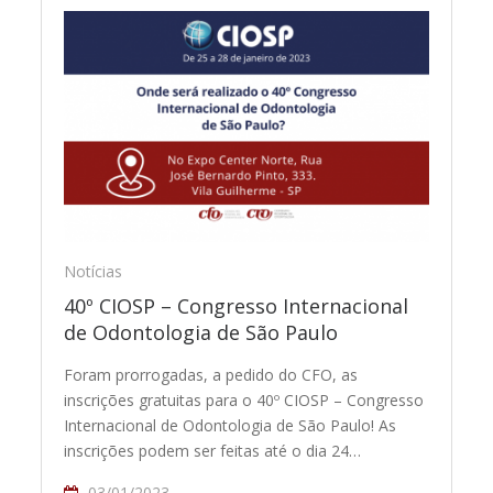
Notícias
40º CIOSP – Congresso Internacional
de Odontologia de São Paulo
Foram prorrogadas, a pedido do CFO, as
inscrições gratuitas para o 40º CIOSP – Congresso
Internacional de Odontologia de São Paulo! As
inscrições podem ser feitas até o dia 24…
03/01/2023