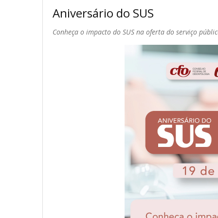
Aniversário do SUS
Conheça o impacto do SUS na oferta do serviço público