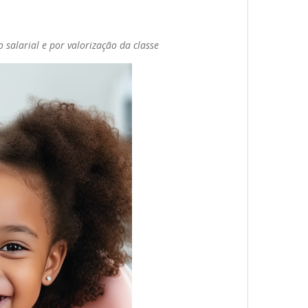
 salarial e por valorização da classe