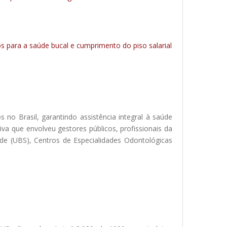
s para a saúde bucal e cumprimento do piso salarial
 no Brasil, garantindo assistência integral à saúde
va que envolveu gestores públicos, profissionais da
de (UBS), Centros de Especialidades Odontológicas