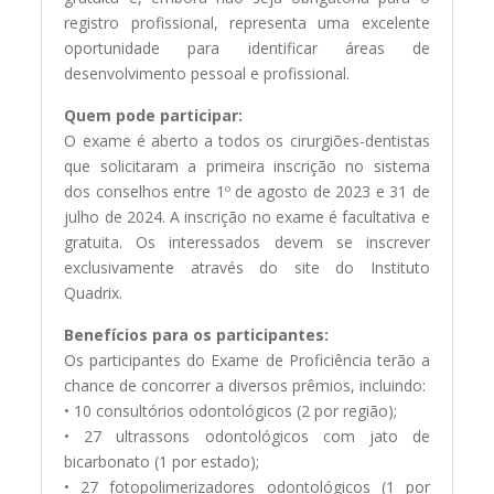
registro profissional, representa uma excelente
oportunidade para identificar áreas de
desenvolvimento pessoal e profissional.
Quem pode participar:
O exame é aberto a todos os cirurgiões-dentistas
que solicitaram a primeira inscrição no sistema
dos conselhos entre 1º de agosto de 2023 e 31 de
julho de 2024. A inscrição no exame é facultativa e
gratuita. Os interessados devem se inscrever
exclusivamente através do site do Instituto
Quadrix.
Benefícios para os participantes:
Os participantes do Exame de Proficiência terão a
chance de concorrer a diversos prêmios, incluindo:
• 10 consultórios odontológicos (2 por região);
• 27 ultrassons odontológicos com jato de
bicarbonato (1 por estado);
• 27 fotopolimerizadores odontológicos (1 por