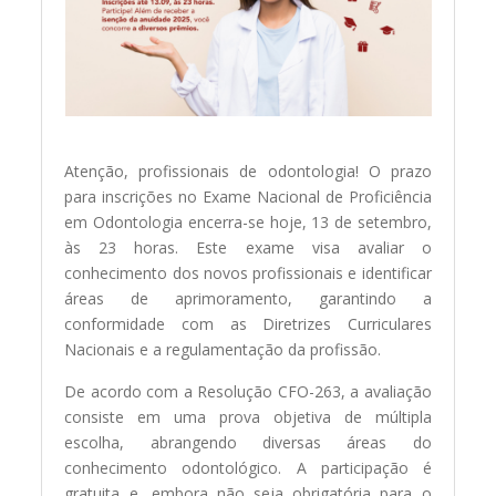
Atenção, profissionais de odontologia! O prazo
para inscrições no Exame Nacional de Proficiência
em Odontologia encerra-se hoje, 13 de setembro,
às 23 horas. Este exame visa avaliar o
conhecimento dos novos profissionais e identificar
áreas de aprimoramento, garantindo a
conformidade com as Diretrizes Curriculares
Nacionais e a regulamentação da profissão.
De acordo com a Resolução CFO-263, a avaliação
consiste em uma prova objetiva de múltipla
escolha, abrangendo diversas áreas do
conhecimento odontológico. A participação é
gratuita e, embora não seja obrigatória para o