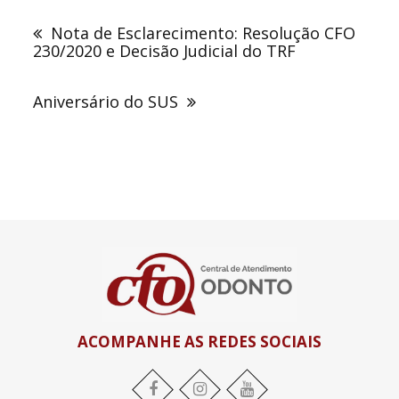
de
Nota de Esclarecimento: Resolução CFO
Post
230/2020 e Decisão Judicial do TRF
Aniversário do SUS
ACOMPANHE AS REDES SOCIAIS