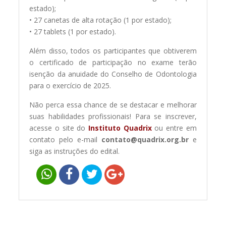
estado);
• 27 canetas de alta rotação (1 por estado);
• 27 tablets (1 por estado).
Além disso, todos os participantes que obtiverem
o certificado de participação no exame terão
isenção da anuidade do Conselho de Odontologia
para o exercício de 2025.
Não perca essa chance de se destacar e melhorar
suas habilidades profissionais! Para se inscrever,
acesse o site do
Instituto Quadrix
ou entre em
contato pelo e-mail
contato@quadrix.org.br
e
siga as instruções do edital.
Navegação