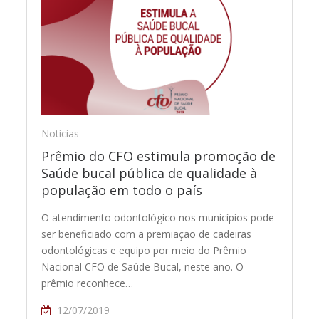
Notícias
Prêmio do CFO estimula promoção de
Saúde bucal pública de qualidade à
população em todo o país
O atendimento odontológico nos municípios pode
ser beneficiado com a premiação de cadeiras
odontológicas e equipo por meio do Prêmio
Nacional CFO de Saúde Bucal, neste ano. O
prêmio reconhece…
12/07/2019