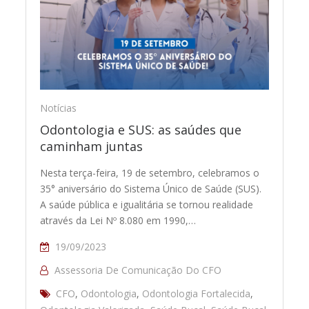
Notícias
Odontologia e SUS: as saúdes que
caminham juntas
Nesta terça-feira, 19 de setembro, celebramos o
35° aniversário do Sistema Único de Saúde (SUS).
A saúde pública e igualitária se tornou realidade
através da Lei Nº 8.080 em 1990,…
19/09/2023
Assessoria De Comunicação Do CFO
CFO
,
Odontologia
,
Odontologia Fortalecida
,