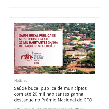
Notícias
Saúde bucal pública de municípios
com até 20 mil habitantes ganha
destaque no Prêmio Nacional do CFO