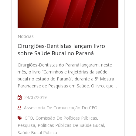
Notícias
Cirurgiões-Dentistas lançam livro
sobre Saúde Bucal no Paraná
Cirurgiões-Dentistas do Paraná lançaram, neste
mês, o livro “Caminhos e trajetórias da saúde
bucal no estado do Paraná”, durante a 5ª Mostra
Paranaense de Pesquisas em Saúde. O livro, que…
24/07/2019
Assessoria De Comunicação Do CFO
CFO
,
Comissão De Políticas Públicas
,
Pesquisa
,
Políticas Públicas De Saúde Bucal
,
Saúde Bucal Pública