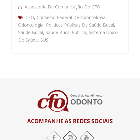
Assessoria De Comunicação Do CFO
CFO
,
Conselho Federal De Odontologia
,
Odontologia
,
Políticas Públicas De Saúde Bucal
,
Saúde Bucal
,
Saúde Bucal Pública
,
Sistema Único
De Saúde
,
SUS
ACOMPANHE AS REDES SOCIAIS