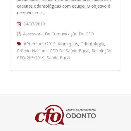
cadeiras odontológicas com equipo. O objetivo é
reconhecer e…
04/07/2019
Assessoria De Comunicação Do CFO
#Premiocfo2019
,
Municipios
,
Odontologia
,
Prêmio Nacional CFO De Saúde Bucal
,
Resolução
CFO-205/2019
,
Saúde Bucal