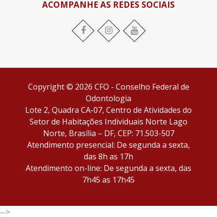
ACOMPANHE AS REDES SOCIAIS
Facebook
Instagram
YouTube
Copyright © 2026 CFO - Conselho Federal de
Odontologia
Lote 2, Quadra CA-07, Centro de Atividades do
Setor de Habitações Individuais Norte Lago
Norte, Brasília – DF, CEP: 71.503-507
Atendimento presencial: De segunda a sexta,
das 8h as 17h
Atendimento on-line: De segunda a sexta, das
7h45 as 17h45
-->