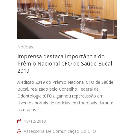
Notícias
Imprensa destaca importância do
Prêmio Nacional CFO de Saúde Bucal
2019
A edição 2019 do Prêmio Nacional CFO de Saúde
Bucal, realizado pelo Conselho Federal de
Odontologia (CFO), ganhou repercussão em
diversos portais de notícias em todo país durante
as etapas…
19/12/2019
Assessoria De Comunicação Do CFO