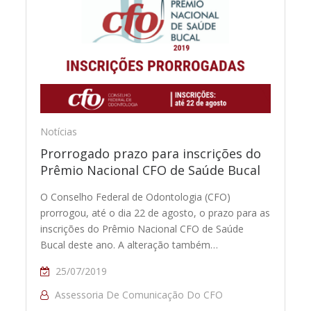
Notícias
Prorrogado prazo para inscrições do
Prêmio Nacional CFO de Saúde Bucal
O Conselho Federal de Odontologia (CFO)
prorrogou, até o dia 22 de agosto, o prazo para as
inscrições do Prêmio Nacional CFO de Saúde
Bucal deste ano. A alteração também…
25/07/2019
Assessoria De Comunicação Do CFO