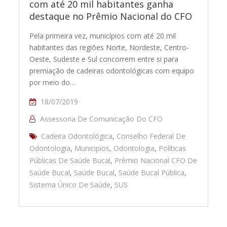
com até 20 mil habitantes ganha
destaque no Prêmio Nacional do CFO
Pela primeira vez, municípios com até 20 mil
habitantes das regiões Norte, Nordeste, Centro-
Oeste, Sudeste e Sul concorrem entre si para
premiação de cadeiras odontológicas com equipo
por meio do…
18/07/2019
Assessoria De Comunicação Do CFO
Cadeira Odontológica
,
Conselho Federal De
Odontologia
,
Municipios
,
Odontologia
,
Políticas
Públicas De Saúde Bucal
,
Prêmio Nacional CFO De
Saúde Bucal
,
Saúde Bucal
,
Saúde Bucal Pública
,
Sistema Único De Saúde
,
SUS