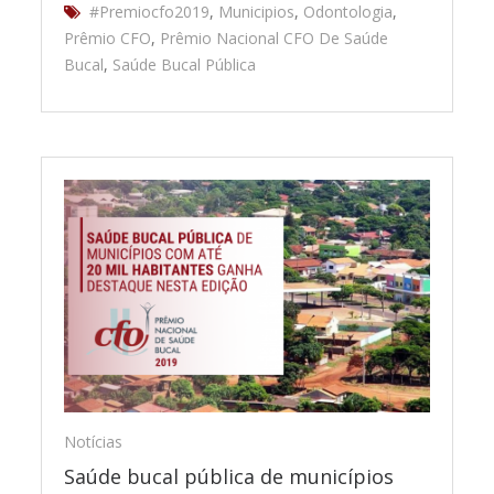
#Premiocfo2019
,
Municipios
,
Odontologia
,
Prêmio CFO
,
Prêmio Nacional CFO De Saúde
Bucal
,
Saúde Bucal Pública
Notícias
Saúde bucal pública de municípios