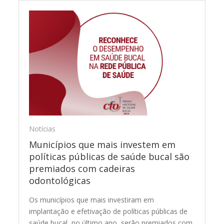
Notícias
Municípios que mais investem em
políticas públicas de saúde bucal são
premiados com cadeiras
odontológicas
Os municípios que mais investiram em
implantação e efetivação de políticas públicas de
saúde bucal, no último ano, serão premiados com