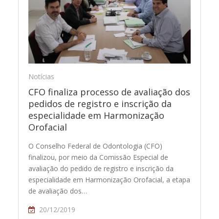
Notícias
CFO finaliza processo de avaliação dos
pedidos de registro e inscrição da
especialidade em Harmonização
Orofacial
O Conselho Federal de Odontologia (CFO)
finalizou, por meio da Comissão Especial de
avaliação do pedido de registro e inscrição da
especialidade em Harmonização Orofacial, a etapa
de avaliação dos…
20/12/2019