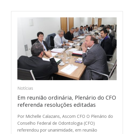
Notícias
Em reunião ordinária, Plenário do CFO
referenda resoluções editadas
Por Michelle Calazans, Ascom CFO O Plenário do
Conselho Federal de Odontologia (CFO)
referendou por unanimidade, em reunião