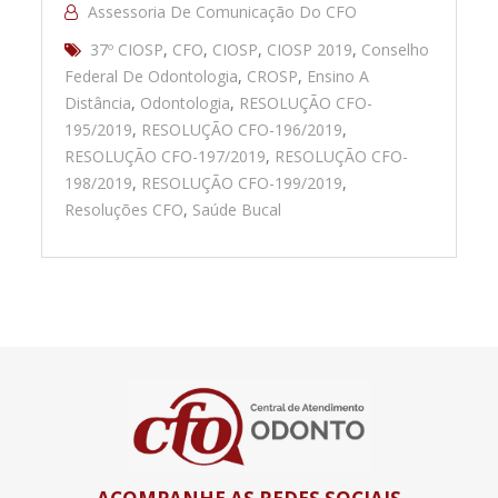
Assessoria De Comunicação Do CFO
37º CIOSP
,
CFO
,
CIOSP
,
CIOSP 2019
,
Conselho
Federal De Odontologia
,
CROSP
,
Ensino A
Distância
,
Odontologia
,
RESOLUÇÃO CFO-
195/2019
,
RESOLUÇÃO CFO-196/2019
,
RESOLUÇÃO CFO-197/2019
,
RESOLUÇÃO CFO-
198/2019
,
RESOLUÇÃO CFO-199/2019
,
Resoluções CFO
,
Saúde Bucal