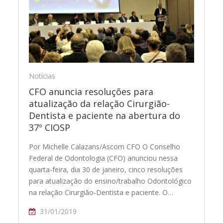
Notícias
CFO anuncia resoluções para
atualização da relação Cirurgião-
Dentista e paciente na abertura do
37º CIOSP
Por Michelle Calazans/Ascom CFO O Conselho
Federal de Odontologia (CFO) anunciou nessa
quarta-feira, dia 30 de janeiro, cinco resoluções
para atualização do ensino/trabalho Odontológico
na relação Cirurgião-Dentista e paciente. O…
31/01/2019