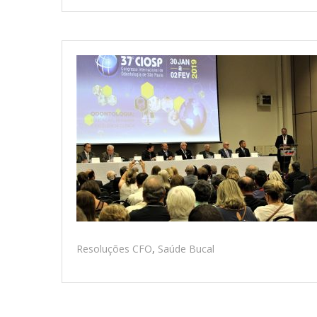
Resoluções CFO
,
Saúde Bucal