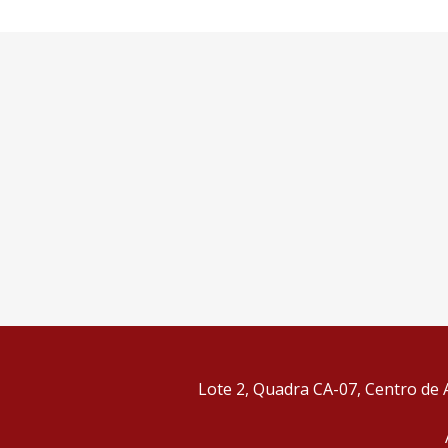
Lote 2, Quadra CA-07, Centro de A