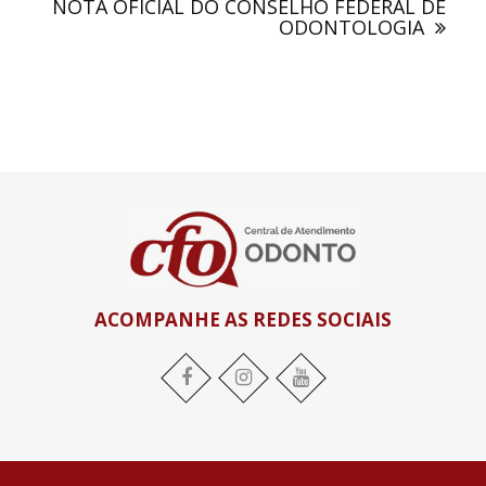
NOTA OFICIAL DO CONSELHO FEDERAL DE
ODONTOLOGIA
ACOMPANHE AS REDES SOCIAIS
Facebook
Instagram
YouTube