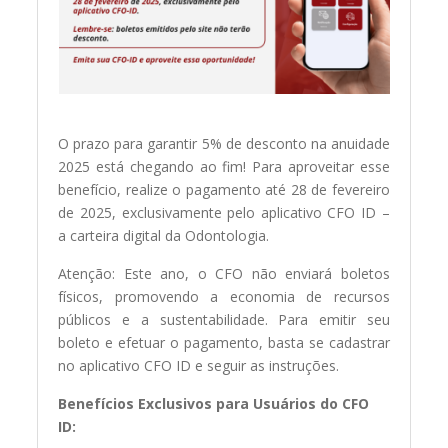
O prazo para garantir 5% de desconto na anuidade
2025 está chegando ao fim! Para aproveitar esse
benefício, realize o pagamento até 28 de fevereiro
de 2025, exclusivamente pelo aplicativo CFO ID –
a carteira digital da Odontologia.
Atenção: Este ano, o CFO não enviará boletos
físicos, promovendo a economia de recursos
públicos e a sustentabilidade. Para emitir seu
boleto e efetuar o pagamento, basta se cadastrar
no aplicativo CFO ID e seguir as instruções.
Benefícios Exclusivos para Usuários do CFO
ID: