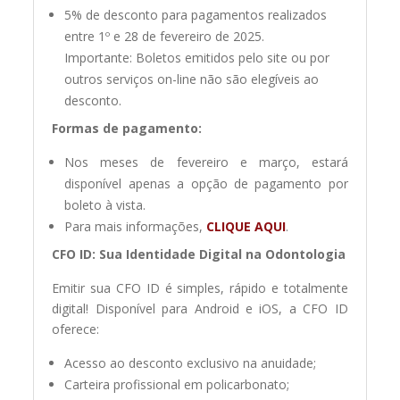
5% de desconto para pagamentos realizados
entre 1º e 28 de fevereiro de 2025.
Importante: Boletos emitidos pelo site ou por
outros serviços on-line não são elegíveis ao
desconto.
Formas de pagamento:
Nos meses de fevereiro e março, estará
disponível apenas a opção de pagamento por
boleto à vista.
Para mais informações,
CLIQUE AQUI
.
CFO ID: Sua Identidade Digital na Odontologia
Emitir sua CFO ID é simples, rápido e totalmente
digital! Disponível para Android e iOS, a CFO ID
oferece:
Acesso ao desconto exclusivo na anuidade;
Carteira profissional em policarbonato;