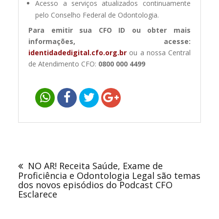
Acesso a serviços atualizados continuamente
pelo Conselho Federal de Odontologia.
Para emitir sua CFO ID ou obter mais
informações, acesse:
identidadedigital.cfo.org.br
ou a nossa Central
de Atendimento CFO:
0800 000 4499
Navegação
de
NO AR! Receita Saúde, Exame de
Post
Proficiência e Odontologia Legal são temas
dos novos episódios do Podcast CFO
Esclarece