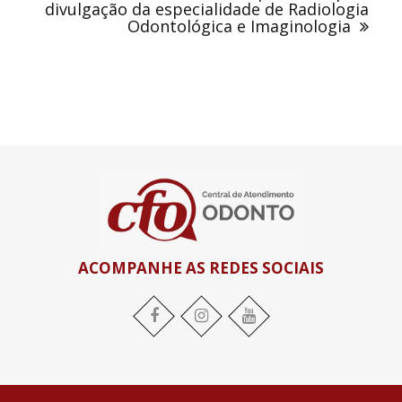
divulgação da especialidade de Radiologia
Odontológica e Imaginologia
ACOMPANHE AS REDES SOCIAIS
Facebook
Instagram
YouTube