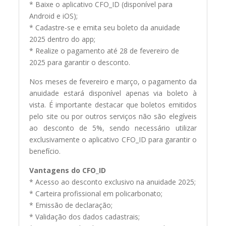
* Baixe o aplicativo CFO_ID (disponível para
Android e iOS);
* Cadastre-se e emita seu boleto da anuidade
2025 dentro do app;
* Realize o pagamento até 28 de fevereiro de
2025 para garantir o desconto.
Nos meses de fevereiro e março, o pagamento da
anuidade estará disponível apenas via boleto à
vista. É importante destacar que boletos emitidos
pelo site ou por outros serviços não são elegíveis
ao desconto de 5%, sendo necessário utilizar
exclusivamente o aplicativo CFO_ID para garantir o
benefício.
Vantagens do CFO_ID
* Acesso ao desconto exclusivo na anuidade 2025;
* Carteira profissional em policarbonato;
* Emissão de declaração;
* Validação dos dados cadastrais;