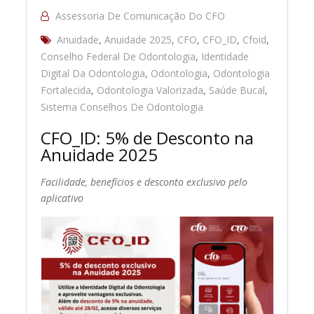
Assessoria De Comunicação Do CFO
Anuidade
,
Anuidade 2025
,
CFO
,
CFO_ID
,
Cfoid
,
Conselho Federal De Odontologia
,
Identidade
Digital Da Odontologia
,
Odontologia
,
Odontologia
Fortalecida
,
Odontologia Valorizada
,
Saúde Bucal
,
Sistema Conselhos De Odontologia
CFO_ID: 5% de Desconto na
Anuidade 2025
Facilidade, benefícios e desconto exclusivo pelo
aplicativo