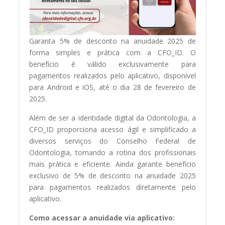
Garanta 5% de desconto na anuidade 2025 de
forma simples e prática com a CFO_ID. O
benefício é válido exclusivamente para
pagamentos realizados pelo aplicativo, disponível
para Android e iOS, até o dia 28 de fevereiro de
2025.
Além de ser a identidade digital da Odontologia, a
CFO_ID proporciona acesso ágil e simplificado a
diversos serviços do Conselho Federal de
Odontologia, tornando a rotina dos profissionais
mais prática e eficiente. Ainda garante benefício
exclusivo de 5% de desconto na anuidade 2025
para pagamentos realizados diretamente pelo
aplicativo.
Como acessar a anuidade via aplicativo: