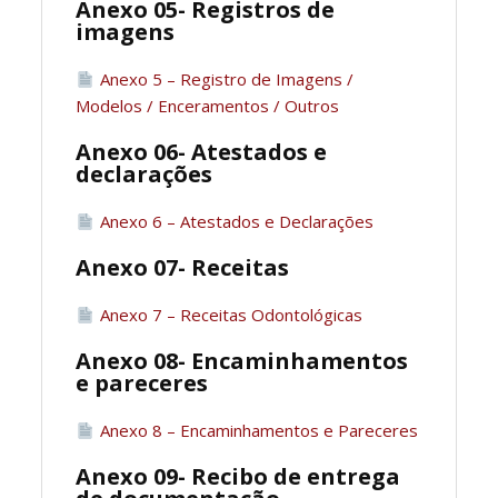
Anexo 05- Registros de
imagens
Anexo 5 – Registro de Imagens /
Modelos / Enceramentos / Outros
Anexo 06- Atestados e
declarações
Anexo 6 – Atestados e Declarações
Anexo 07- Receitas
Anexo 7 – Receitas Odontológicas
Anexo 08- Encaminhamentos
e pareceres
Anexo 8 – Encaminhamentos e Pareceres
Anexo 09- Recibo de entrega