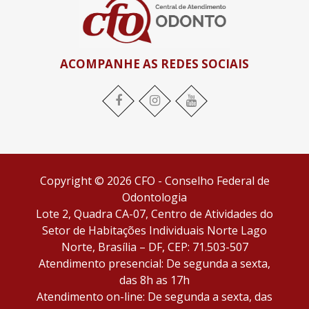
ACOMPANHE AS REDES SOCIAIS
Copyright © 2026 CFO - Conselho Federal de
Odontologia
Lote 2, Quadra CA-07, Centro de Atividades do
Setor de Habitações Individuais Norte Lago
Norte, Brasília – DF, CEP: 71.503-507
Atendimento presencial: De segunda a sexta,
das 8h as 17h
Atendimento on-line: De segunda a sexta, das