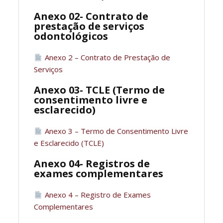
Anexo 02- Contrato de
prestação de serviços
odontológicos
Anexo 2 – Contrato de Prestação de
Serviços
Anexo 03- TCLE (Termo de
consentimento livre e
esclarecido)
Anexo 3 – Termo de Consentimento Livre
e Esclarecido (TCLE)
Anexo 04- Registros de
exames complementares
Anexo 4 – Registro de Exames
Complementares