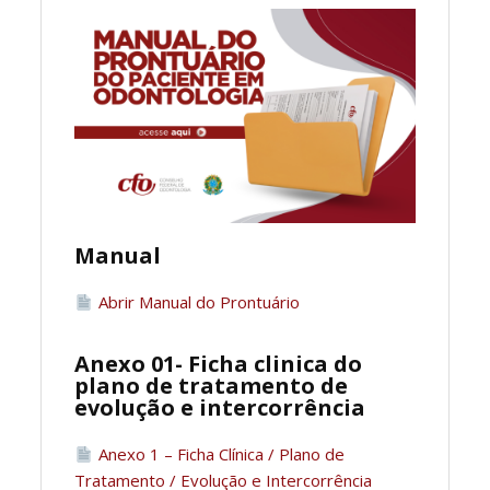
Manual
Abrir Manual do Prontuário
Anexo 01- Ficha clinica do
plano de tratamento de
evolução e intercorrência
Anexo 1 – Ficha Clínica / Plano de
Tratamento / Evolução e Intercorrência