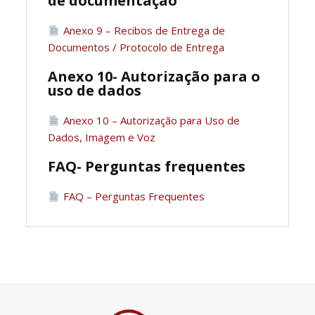
de documentação
Anexo 9 – Recibos de Entrega de
Documentos / Protocolo de Entrega
Anexo 10- Autorização para o
uso de dados
Anexo 10 – Autorização para Uso de
Dados, Imagem e Voz
FAQ- Perguntas frequentes
FAQ – Perguntas Frequentes