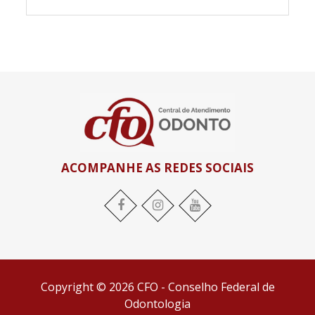
ACOMPANHE AS REDES SOCIAIS
Facebook
Instagram
YouTube
Copyright © 2026 CFO - Conselho Federal de
Odontologia