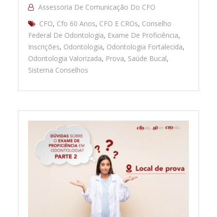
Assessoria De Comunicação Do CFO
CFO
,
Cfo 60 Anos
,
CFO E CROs
,
Conselho
Federal De Odontologia
,
Exame De Proficiência
,
Inscrições
,
Odontologia
,
Odontologia Fortalecida
,
Odontologia Valorizada
,
Prova
,
Saúde Bucal
,
Sistema Conselhos