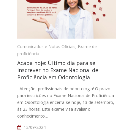
Comunicados e Notas Oficiais
,
Exame de
proficiência
Acaba hoje: Último dia para se
inscrever no Exame Nacional de
Proficiência em Odontologia
Atenção, profissionais de odontologia! O prazo
para inscrições no Exame Nacional de Proficiência
em Odontologia encerra-se hoje, 13 de setembro,
às 23 horas. Este exame visa avaliar o
conhecimento…
13/09/2024