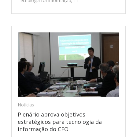
Tecnologia Da Informação
,
TI
Notícias
Plenário aprova objetivos
estratégicos para tecnologia da
informação do CFO