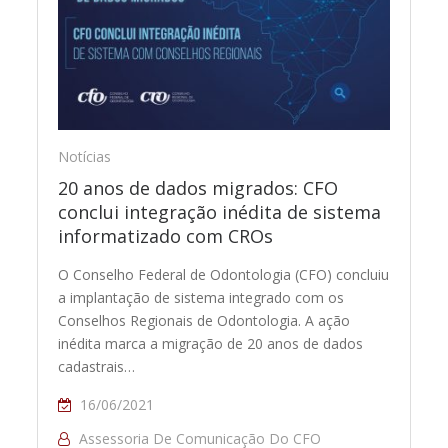
Notícias
20 anos de dados migrados: CFO
conclui integração inédita de sistema
informatizado com CROs
O Conselho Federal de Odontologia (CFO) concluiu
a implantação de sistema integrado com os
Conselhos Regionais de Odontologia. A ação
inédita marca a migração de 20 anos de dados
cadastrais…
16/06/2021
Assessoria De Comunicação Do CFO