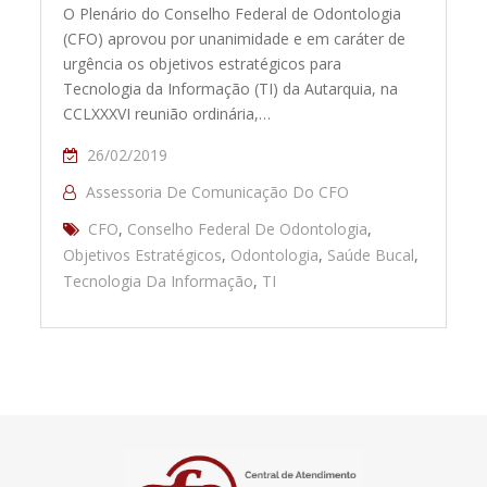
O Plenário do Conselho Federal de Odontologia
(CFO) aprovou por unanimidade e em caráter de
urgência os objetivos estratégicos para
Tecnologia da Informação (TI) da Autarquia, na
CCLXXXVI reunião ordinária,…
26/02/2019
Assessoria De Comunicação Do CFO
CFO
,
Conselho Federal De Odontologia
,
Objetivos Estratégicos
,
Odontologia
,
Saúde Bucal
,
Tecnologia Da Informação
,
TI