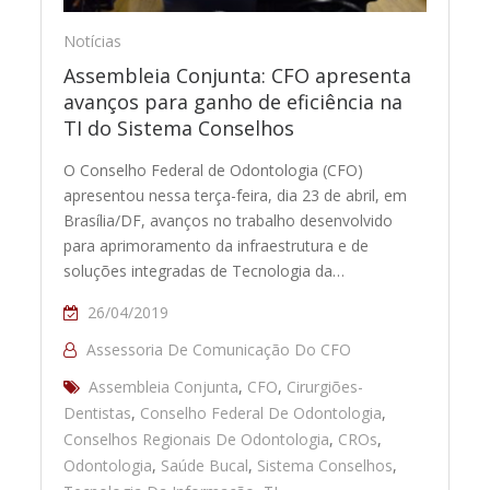
Notícias
Assembleia Conjunta: CFO apresenta
avanços para ganho de eficiência na
TI do Sistema Conselhos
O Conselho Federal de Odontologia (CFO)
apresentou nessa terça-feira, dia 23 de abril, em
Brasília/DF, avanços no trabalho desenvolvido
para aprimoramento da infraestrutura e de
soluções integradas de Tecnologia da…
26/04/2019
Assessoria De Comunicação Do CFO
Assembleia Conjunta
,
CFO
,
Cirurgiões-
Dentistas
,
Conselho Federal De Odontologia
,
Conselhos Regionais De Odontologia
,
CROs
,
Odontologia
,
Saúde Bucal
,
Sistema Conselhos
,