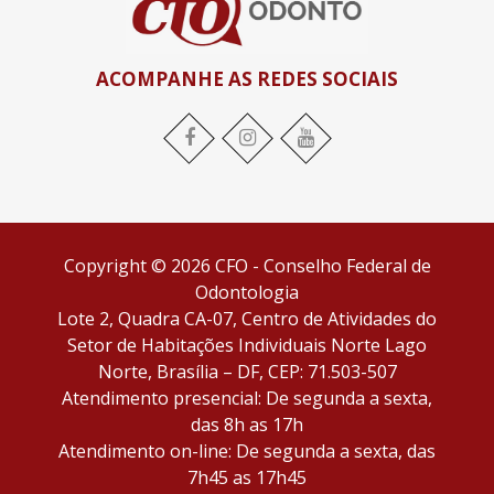
ACOMPANHE AS REDES SOCIAIS
Facebook
Instagram
YouTube
Copyright © 2026 CFO - Conselho Federal de
Odontologia
Lote 2, Quadra CA-07, Centro de Atividades do
Setor de Habitações Individuais Norte Lago
Norte, Brasília – DF, CEP: 71.503-507
Atendimento presencial: De segunda a sexta,
das 8h as 17h
Atendimento on-line: De segunda a sexta, das
7h45 as 17h45