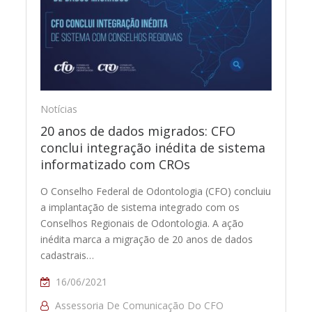
Notícias
20 anos de dados migrados: CFO
conclui integração inédita de sistema
informatizado com CROs
O Conselho Federal de Odontologia (CFO) concluiu
a implantação de sistema integrado com os
Conselhos Regionais de Odontologia. A ação
inédita marca a migração de 20 anos de dados
cadastrais…
16/06/2021
Assessoria De Comunicação Do CFO